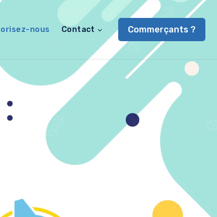
Commerçants ?
orisez-nous
Contact