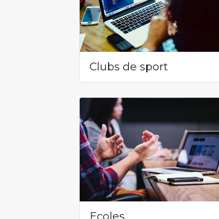
Clubs de sport
Ecoles