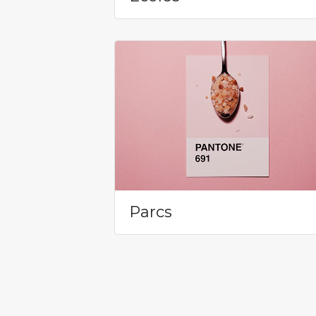
Parcs