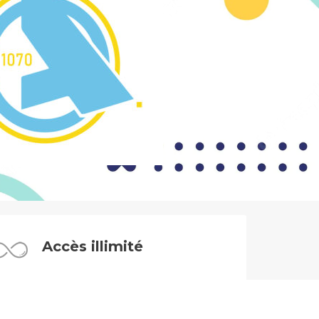
Accès illimité