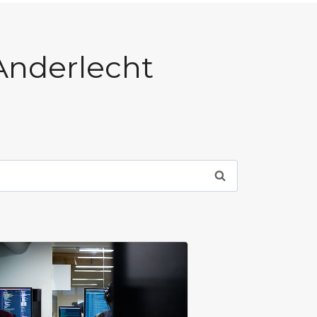
Anderlecht