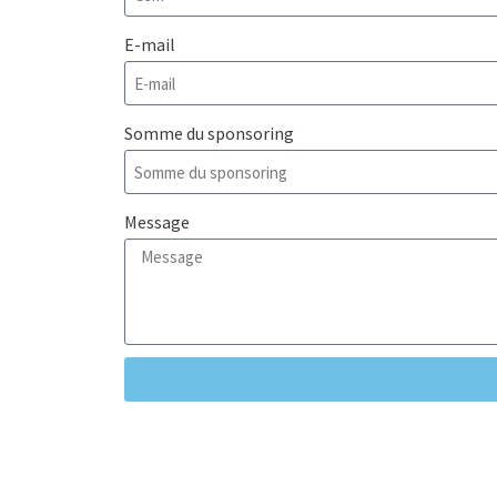
E-mail
Somme du sponsoring
Message