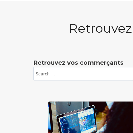
Retrouvez
Retrouvez vos commerçants