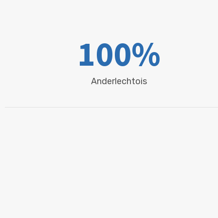
100
%
Anderlechtois