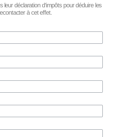
 leur déclaration d’impôts pour déduire les
contacter à cet effet.