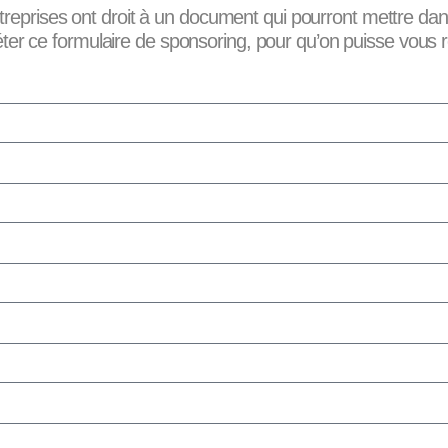
treprises ont droit à un document qui pourront mettre dans
éter ce formulaire de sponsoring, pour qu’on puisse vous re