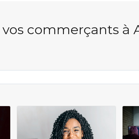
 vos commerçants à 