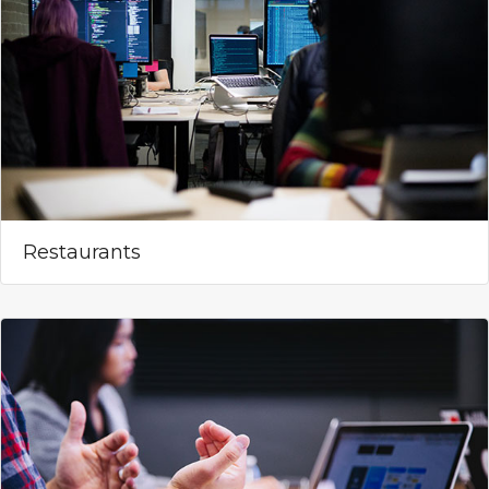
Restaurants