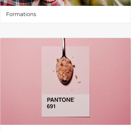
Formations