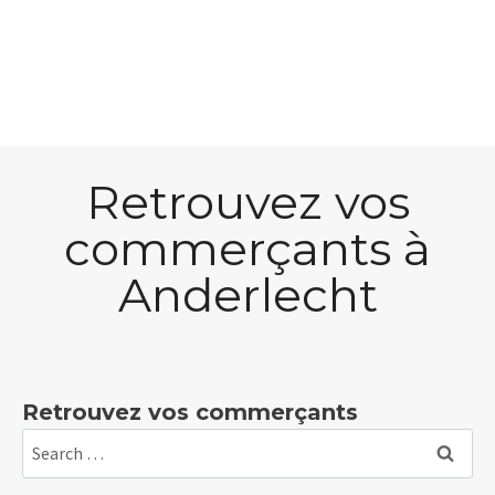
Retrouvez vos
commerçants à
Anderlecht
Retrouvez vos commerçants