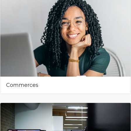
Commerces