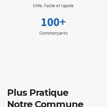
Utile, facile et rapide
100
+
Commerçants
Plus Pratique
Notre Commune