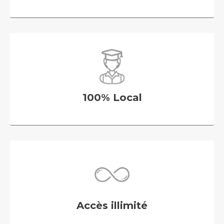
100% Local
Accès illimité