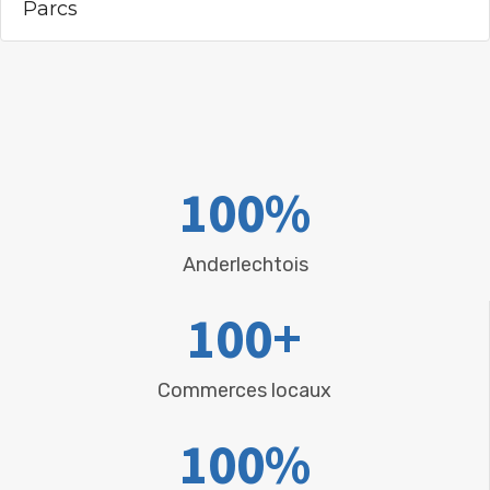
Parcs
100
%
Anderlechtois
100
+
Commerces locaux
100
%