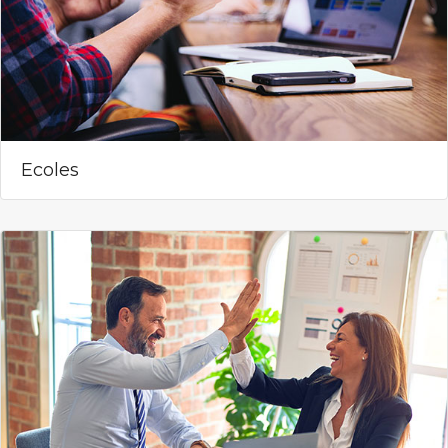
Ecoles