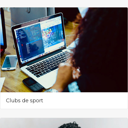
Clubs de sport