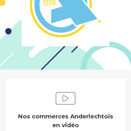
Nos commerces Anderlechtois
en vidéo