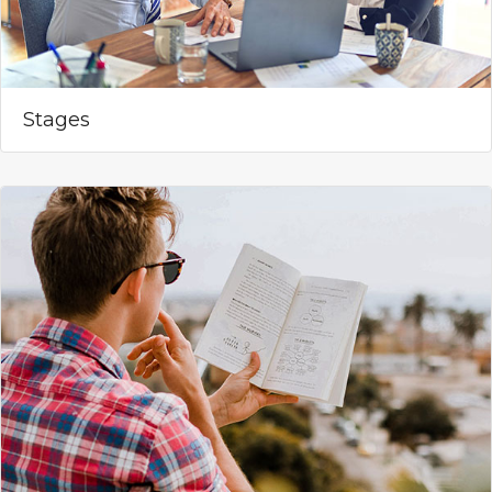
Stages