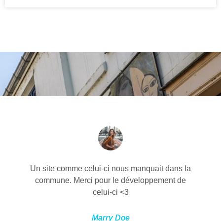
Un site comme celui-ci nous manquait dans la
commune. Merci pour le développement de
celui-ci <3
Marry Doe