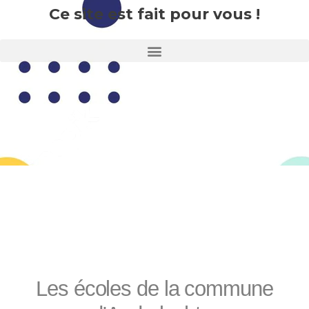
Ce site est fait pour vous !
Les écoles de la commune