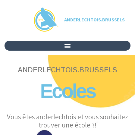
ANDERLECHTOIS.BRUSSELS
ANDERLECHTOIS.BRUSSELS
Ecoles
Vous êtes anderlechtois et vous souhaitez
trouver une école ?!