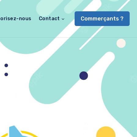
Commerçants ?
orisez-nous
Contact