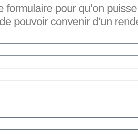
e formulaire pour qu’on puisse
 de pouvoir convenir d’un rend