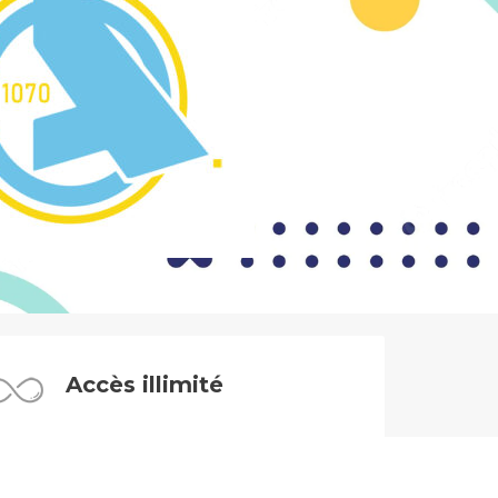
Accès illimité