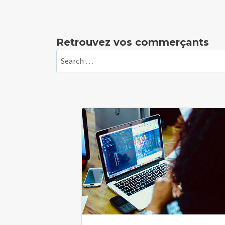
Retrouvez vos commerçants