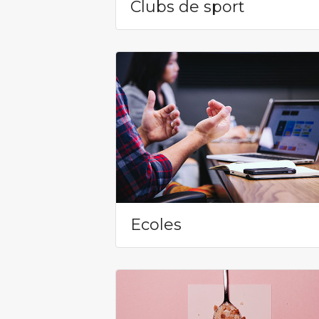
Clubs de sport
Ecoles