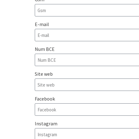
E-mail
Num BCE
Site web
Facebook
Instagram