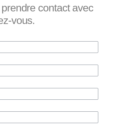
 prendre contact avec
ez-vous.