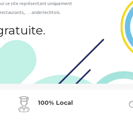
ur ce site représentant uniquement
, restaurants, … anderlechtois.
gratuite.
100% Local