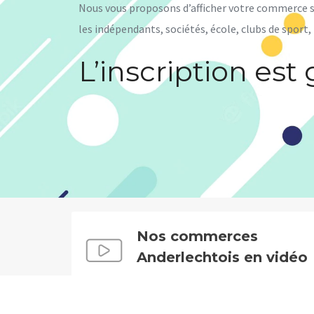
Nous vous proposons d’afficher votre commerce s
les indépendants, sociétés, école, clubs de sport
L’inscription est 
Nos commerces
Anderlechtois en vidéo