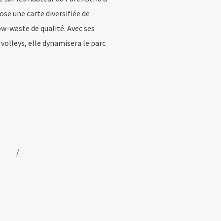
ose une carte diversifiée de
w-waste de qualité. Avec ses
volleys, elle dynamisera le parc
/