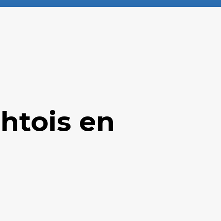
htois en