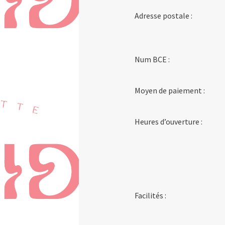
Adresse postale :
Num BCE :
Moyen de paiement :
Heures d’ouverture :
Facilités :