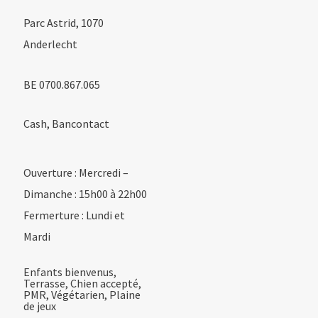
Parc Astrid, 1070
Anderlecht
BE 0700.867.065
Cash, Bancontact
Ouverture : Mercredi –
Dimanche : 15h00 à 22h00
Fermerture : Lundi et
Mardi
Enfants bienvenus,
Terrasse, Chien accepté,
PMR, Végétarien, Plaine
de jeux