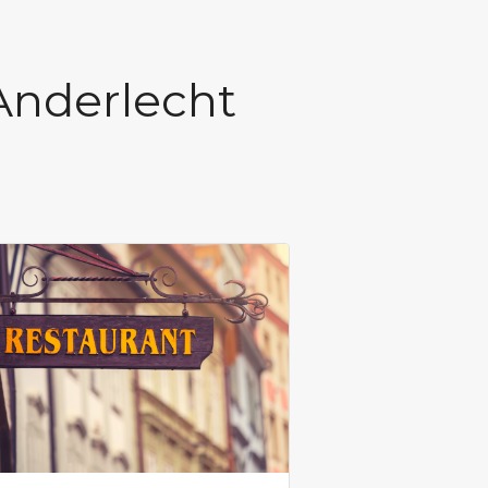
Anderlecht