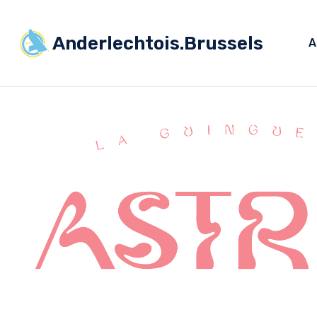
Anderlechtois.Brussels
A