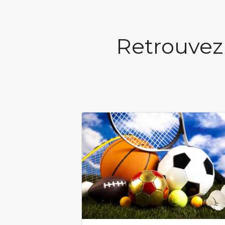
Retrouvez