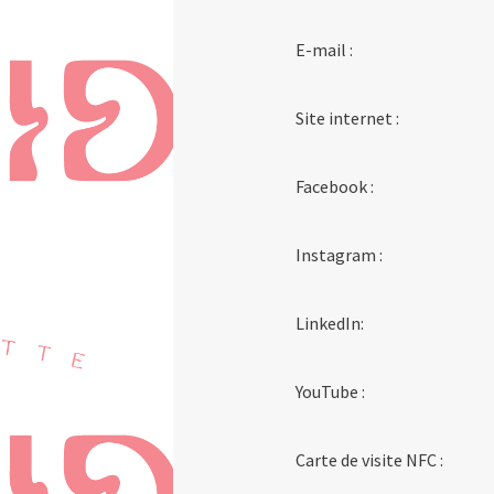
E-mail :
Site internet :
Facebook :
Instagram :
LinkedIn:
YouTube :
Carte de visite NFC :