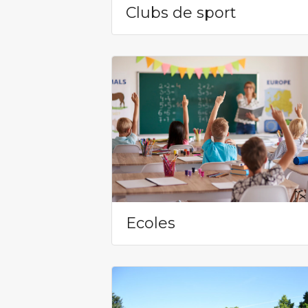
Clubs de sport
Ecoles