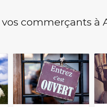
 vos commerçants à 