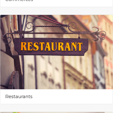
Restaurants