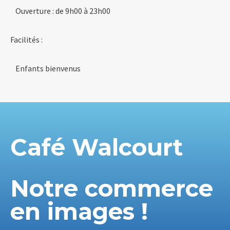
Ouverture : de 9h00 à 23h00
Facilités :
Enfants bienvenus
Café Walcourt
Notre commerce
en images !