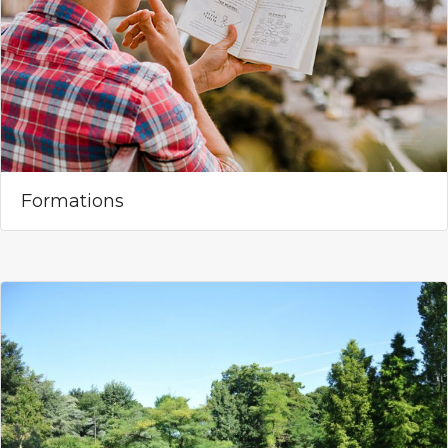
Formations