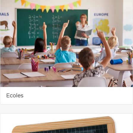
Ecoles