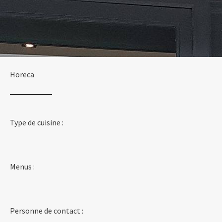
Horeca
Type de cuisine :
Menus :
Personne de contact :