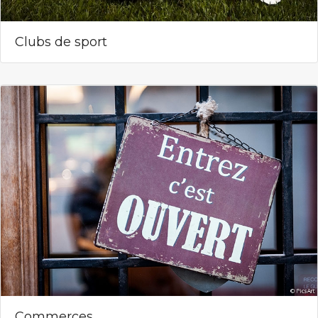
Clubs de sport
Commerces