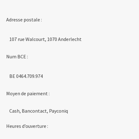
Adresse postale :
107 rue Walcourt, 1070 Anderlecht
Num BCE :
BE 0464.709.974
Moyen de paiement :
Cash, Bancontact, Payconiq
Heures d’ouverture :