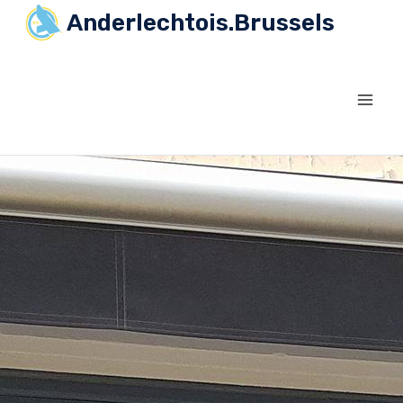
Anderlechtois.Brussels