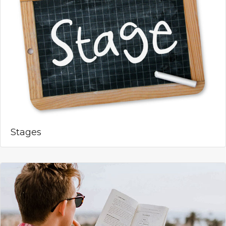
Stages