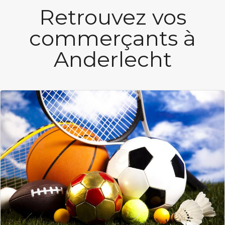
Retrouvez vos
commerçants à
Anderlecht