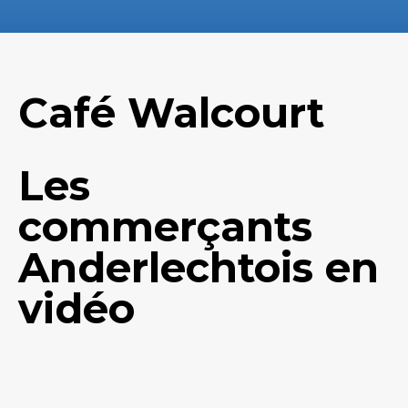
Café Walcourt
Les
commerçants
Anderlechtois en
vidéo