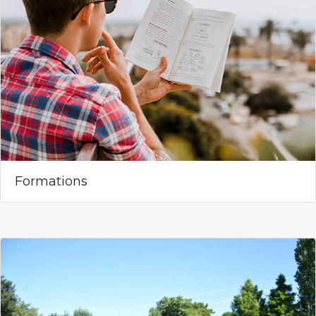
Formations