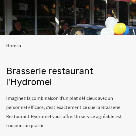
Horeca
Brasserie restaurant
l'Hydromel
Imaginez la combinaison d’un plat délicieux avec un
personnel efficace, c’est exactement ce que la Brasserie
Restaurant Hydromel vous offre. Un service agréable est
toujours un plaisir.