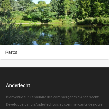
Parcs
Anderlecht
Bienvenue sur l’annuaire des commerçants d’Anderlecht.
Développé par un Anderlechtois et commerçants de notre