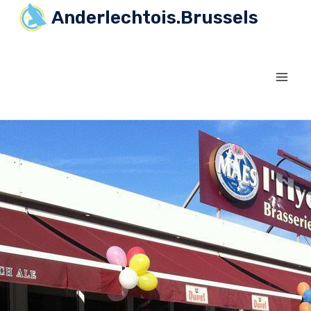
Anderlechtois.Brussels