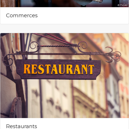
Commerces
Restaurants