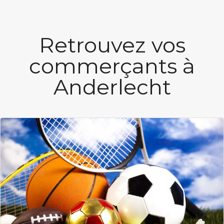
Retrouvez vos
commerçants à
Anderlecht