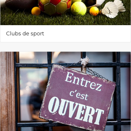
Clubs de sport