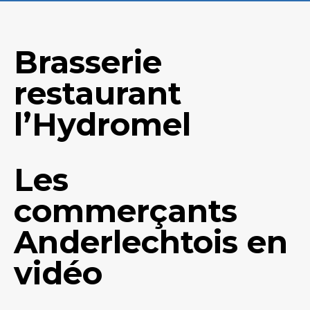
Brasserie
restaurant
l’Hydromel
Les
commerçants
Anderlechtois en
vidéo