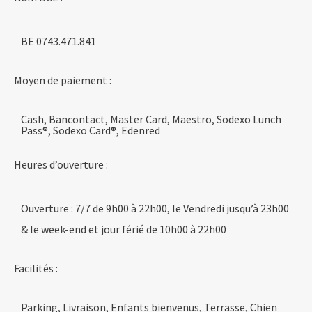
BE 0743.471.841
Moyen de paiement :
Cash, Bancontact, Master Card, Maestro, Sodexo Lunch
Pass®, Sodexo Card®, Edenred
Heures d’ouverture :
Ouverture : 7/7 de 9h00 à 22h00, le Vendredi jusqu’à 23h00
& le week-end et jour férié de 10h00 à 22h00
Facilités :
Parking, Livraison, Enfants bienvenus, Terrasse, Chien