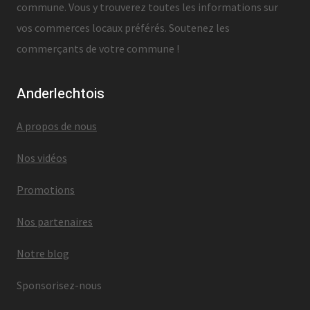
commune. Vous y trouverez toutes les informations sur
vos commerces locaux préférés. Soutenez les
commerçants de votre commune !
Anderlechtois
A propos de nous
Nos vidéos
Promotions
Nos partenaires
Notre blog
Sponsorisez-nous