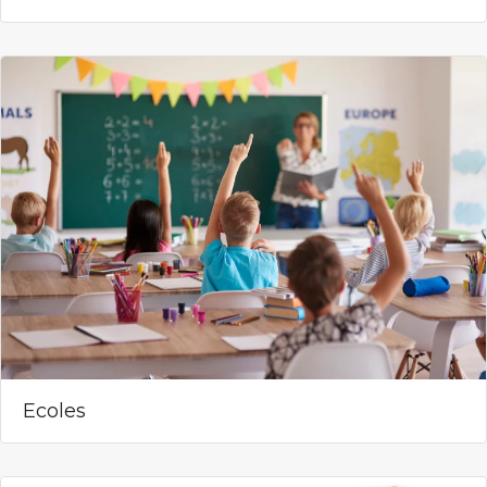
Ecoles