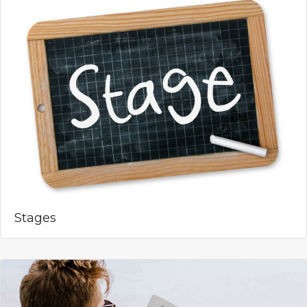
Stages