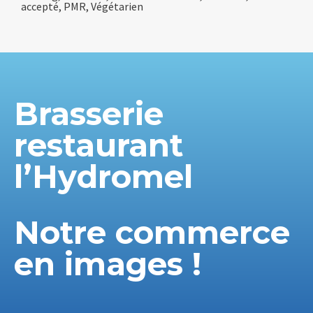
accepté, PMR, Végétarien
Brasserie
restaurant
l’Hydromel
Notre commerce
en images !