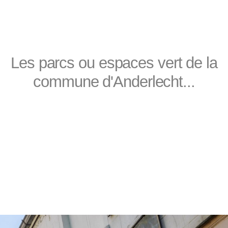
Les parcs ou espaces vert de la
commune d'Anderlecht...