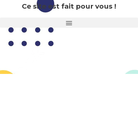
Ce site est fait pour vous !