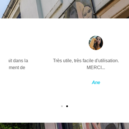
Très utile, très facile d'utilisation. Un grand
MERCI...
Ane