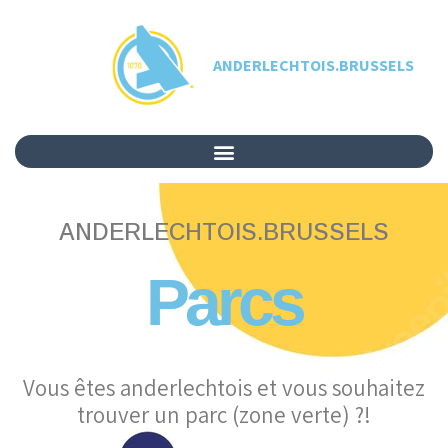
ANDERLECHTOIS.BRUSSELS
ANDERLECHTOIS.BRUSSELS
Parcs
Vous êtes anderlechtois et vous souhaitez
trouver un parc (zone verte) ?!