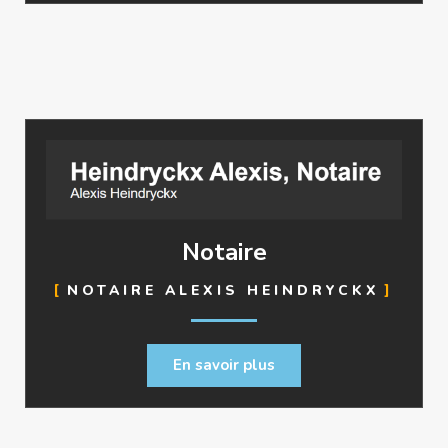
Notaire
NOTAIRE ALEXIS HEINDRYCKX
En savoir plus