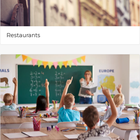
Restaurants