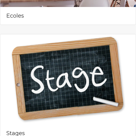
Ecoles
Stages