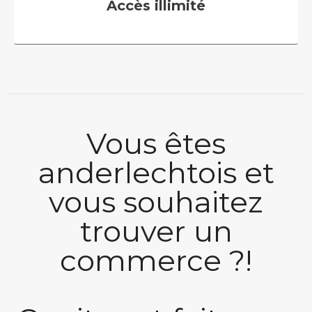
Accès illimité
Vous êtes
anderlechtois et
vous souhaitez
trouver un
commerce ?!