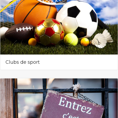
Clubs de sport