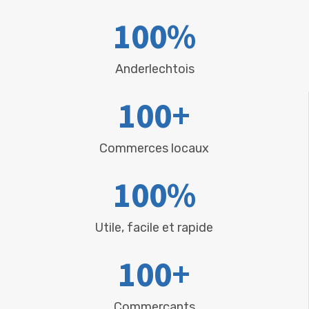
100
%
Anderlechtois
100
+
Commerces locaux
100
%
Utile, facile et rapide
100
+
Commerçants