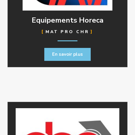
Equipements Horeca
MAT PRO CHR
En savoir plus