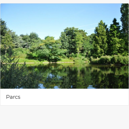
Parcs