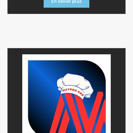
En savoir plus