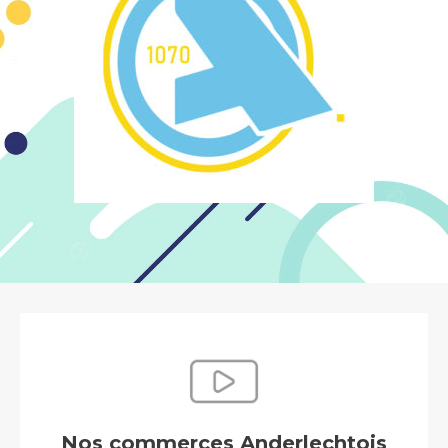
Nos commerces Anderlechtois