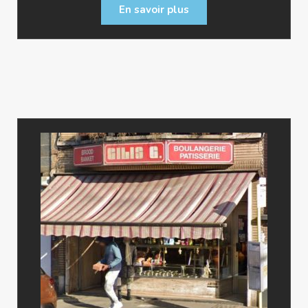
En savoir plus