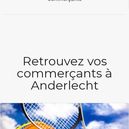
Retrouvez vos
commerçants à
Anderlecht