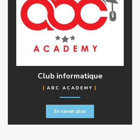
Club informatique
ABC ACADEMY
En savoir plus