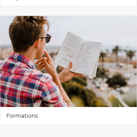
Formations