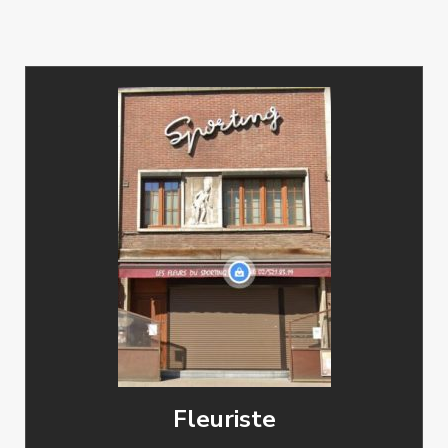
Fleuriste