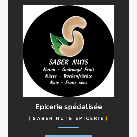
Epicerie spécialisée
SABER NUTS ÉPICERIE