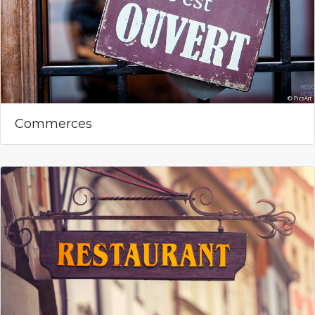
Commerces