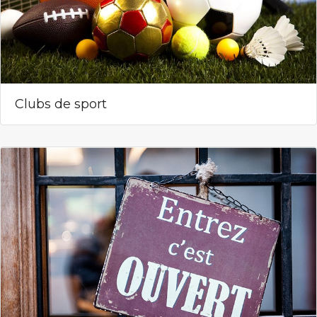
Clubs de sport