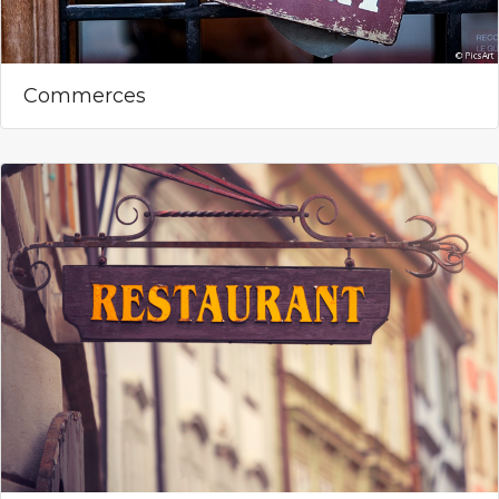
Commerces