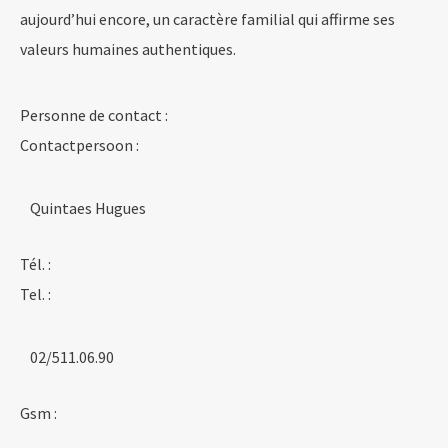
aujourd’hui encore, un caractère familial qui affirme ses
valeurs humaines authentiques.
Personne de contact :
Contactpersoon :
Quintaes Hugues
Tél. :
Tel. :
02/511.06.90
Gsm :