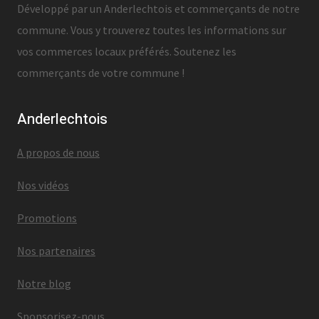
Développé par un Anderlechtois et commerçants de notre
commune. Vous y trouverez toutes les informations sur
vos commerces locaux préférés. Soutenez les
commerçants de votre commune !
Anderlechtois
A propos de nous
Nos vidéos
Promotions
Nos partenaires
Notre blog
Sponsorisez-nous