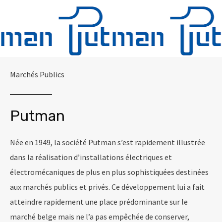
Marchés Publics
Putman
Née en 1949, la société Putman s’est rapidement illustrée
dans la réalisation d’installations électriques et
électromécaniques de plus en plus sophistiquées destinées
aux marchés publics et privés. Ce développement lui a fait
atteindre rapidement une place prédominante sur le
marché belge mais ne l’a pas empêchée de conserver,