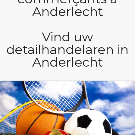
Anderlecht
Vind uw
detailhandelaren in
Anderlecht