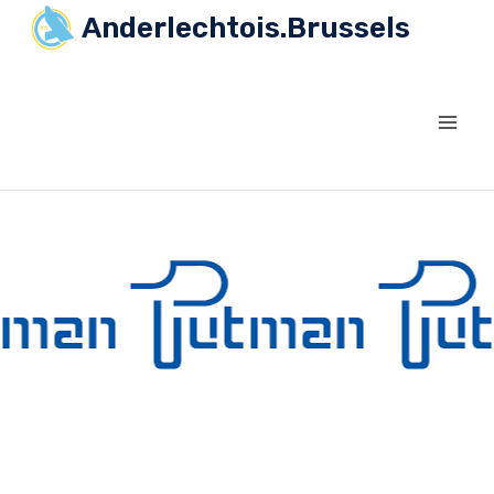
Anderlechtois.Brussels