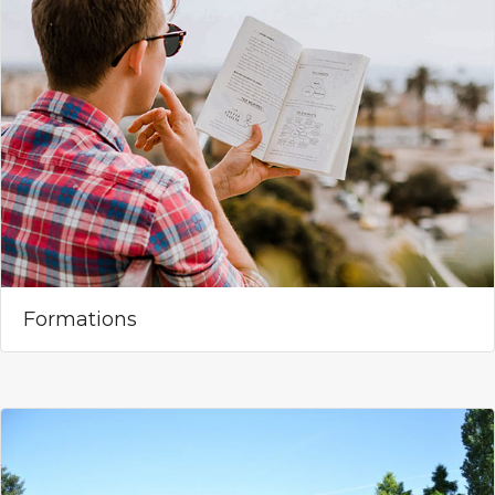
Formations