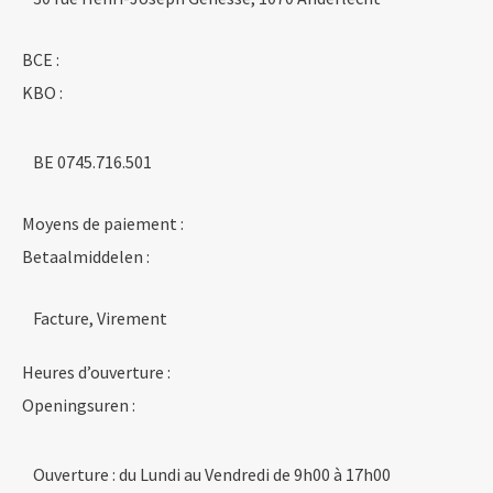
BCE :
KBO :
BE 0745.716.501
Moyens de paiement :
Betaalmiddelen :
Facture, Virement
Heures d’ouverture :
Openingsuren :
Ouverture : du Lundi au Vendredi de 9h00 à 17h00