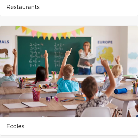
Restaurants
Ecoles