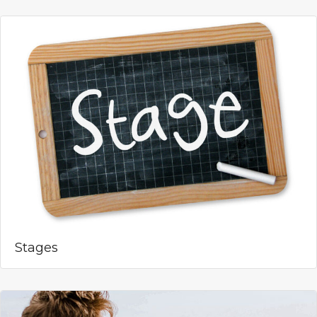
Stages