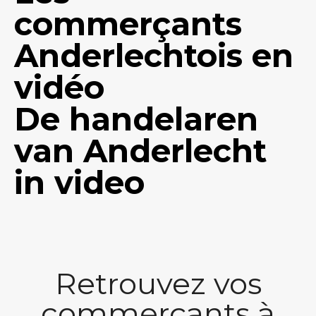
commerçants
Anderlechtois en
vidéo
De handelaren
van Anderlecht
in video
Retrouvez vos
commerçants à