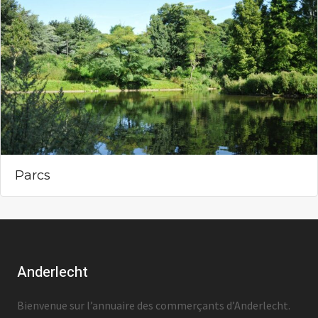
Parcs
Anderlecht
Bienvenue sur l’annuaire des commerçants d’Anderlecht.