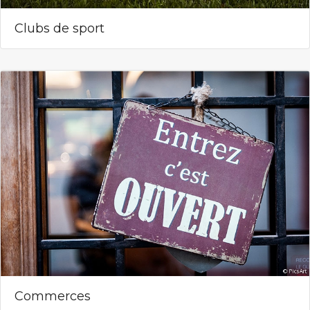
Clubs de sport
Commerces