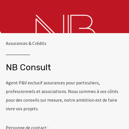
Assurances & Crédits
NB Consult
Agent P&V exclusif assurances pour particuliers,
professionnels et associations. Nous sommes à vos côtés
pour des conseils sur mesure, notre ambition est de faire
vivre vos projets.
Personne de contact :