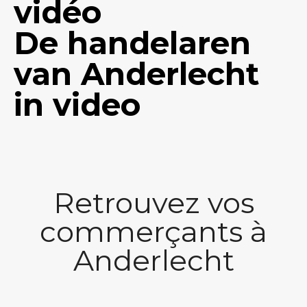
vidéo
De handelaren
van Anderlecht
in video
Retrouvez vos
commerçants à
Anderlecht