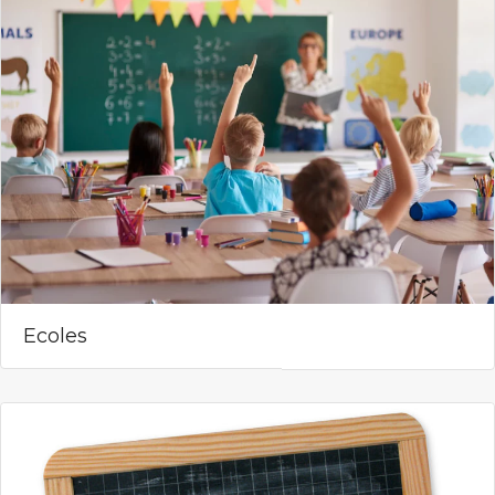
Ecoles