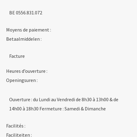
BE 0556.831.072
Moyens de paiement :
Betaalmiddelen :
Facture
Heures d’ouverture :
Openingsuren :
Ouverture : du Lundi au Vendredi de 8h30 à 13h00 & de
14h00 à 18h30 Fermeture : Samedi & Dimanche
Facilités :
Faciliteiten :