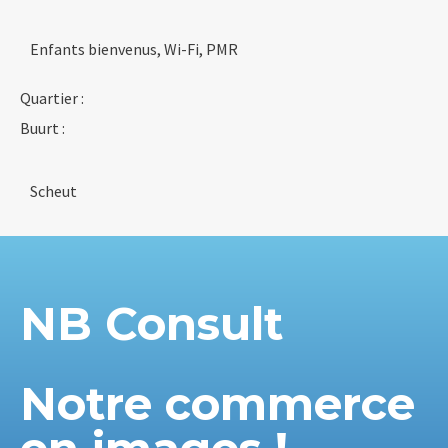
Enfants bienvenus, Wi-Fi, PMR
Quartier :
Buurt :
Scheut
NB Consult
Notre commerce