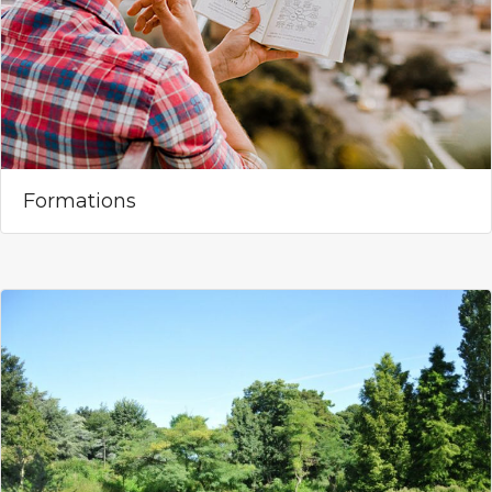
Formations