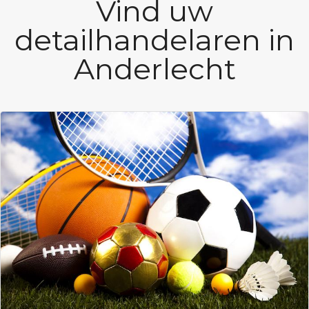
Vind uw
detailhandelaren in
Anderlecht