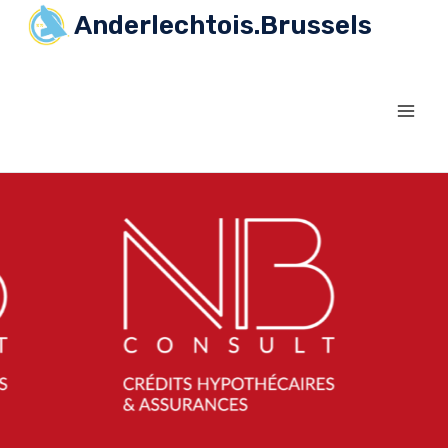
Anderlechtois.Brussels