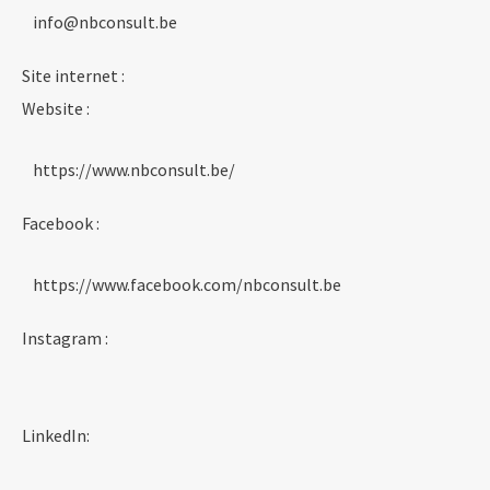
info@nbconsult.be
Site internet :
Website :
https://www.nbconsult.be/
Facebook :
https://www.facebook.com/nbconsult.be
Instagram :
LinkedIn: