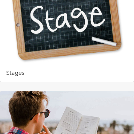
Stages