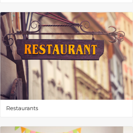
Restaurants