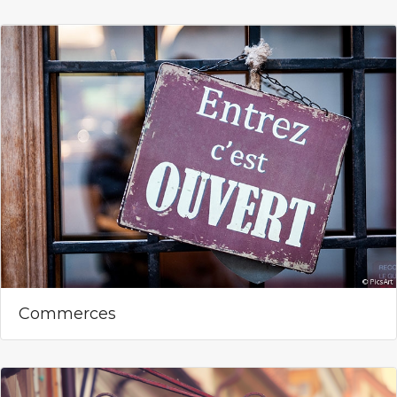
Commerces