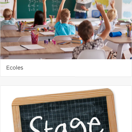
Ecoles