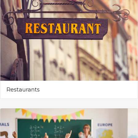
Restaurants