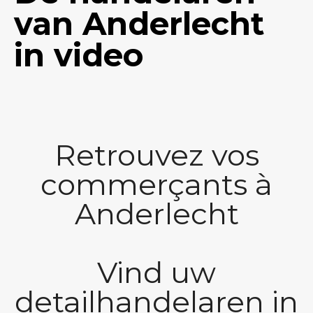
van Anderlecht
in video
Retrouvez vos
commerçants à
Anderlecht
Vind uw
detailhandelaren in