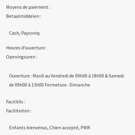
Moyens de paiement :
Betaalmiddelen :
Cash, Payconiq
Heures d’ouverture :
Openingsuren :
Ouverture : Mardi au Vendredi de 09h00 à 18h00 & Samedi
de 09h00 à 13h00 Fermeture : Dimanche
Facilités :
Faciliteiten :
Enfants bienvenus, Chien accepté, PMR