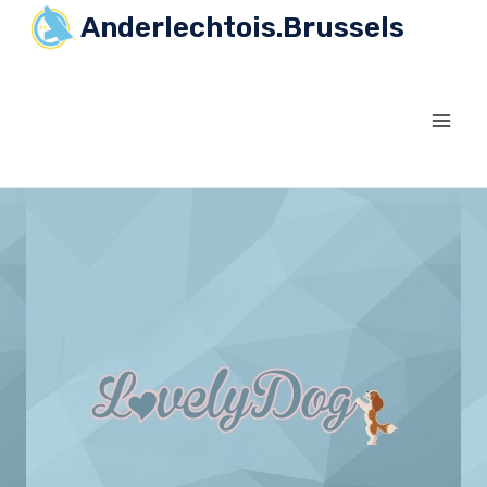
Anderlechtois.Brussels