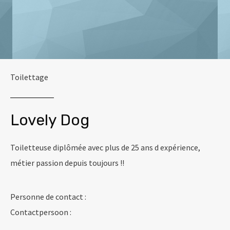
Toilettage
Lovely Dog
Toiletteuse diplômée avec plus de 25 ans d expérience,
métier passion depuis toujours !!
Personne de contact :
Contactpersoon :