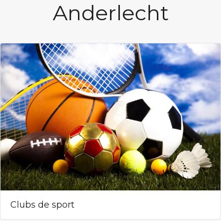
Anderlecht
Clubs de sport