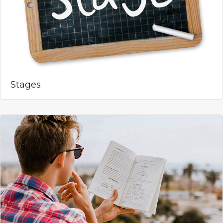
Stages