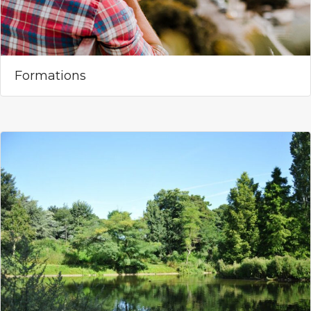
Formations