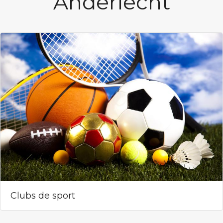
Anderlecht
Clubs de sport