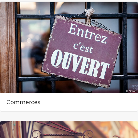
Commerces