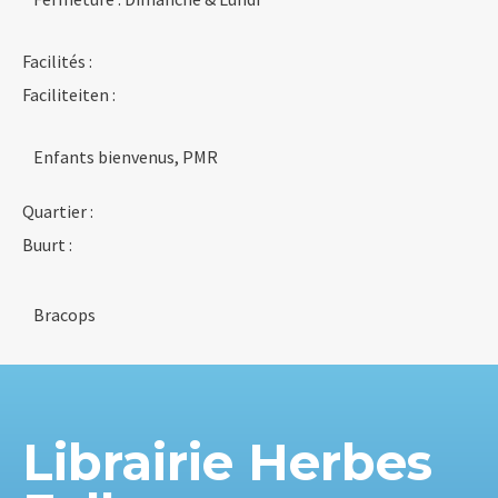
Facilités :
Faciliteiten :
Enfants bienvenus, PMR
Quartier :
Buurt :
Bracops
Librairie Herbes