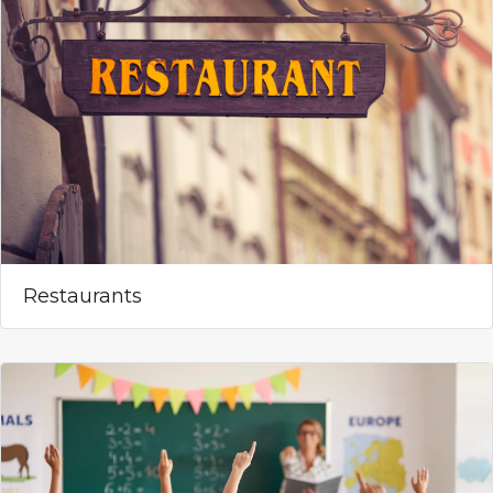
Restaurants