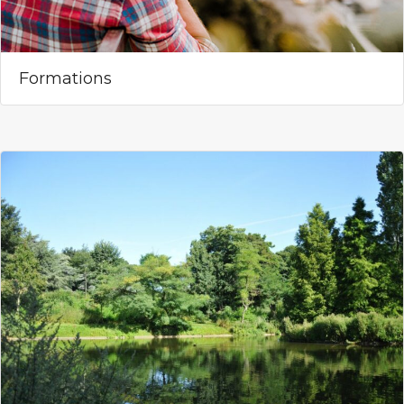
Formations