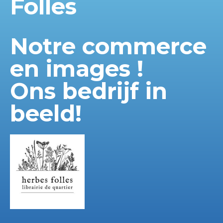
Folles
Notre commerce
en images !
Ons bedrijf in
beeld!