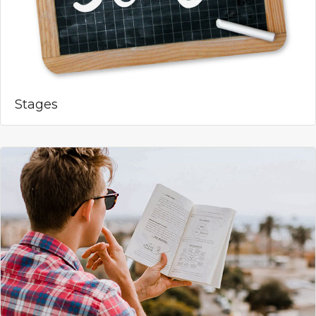
Stages