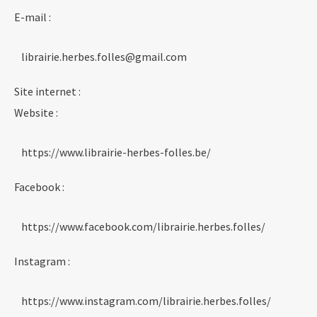
E-mail :
librairie.herbes.folles@gmail.com
Site internet :
Website :
https://www.librairie-herbes-folles.be/
Facebook :
https://www.facebook.com/librairie.herbes.folles/
Instagram :
https://www.instagram.com/librairie.herbes.folles/