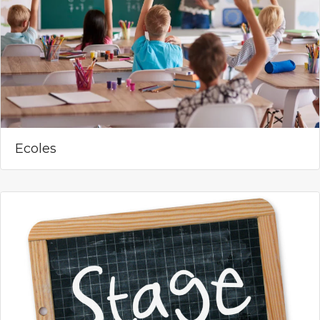
Ecoles