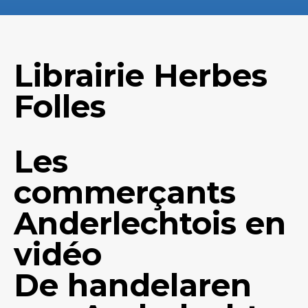
Librairie Herbes
Folles
Les
commerçants
Anderlechtois en
vidéo
De handelaren