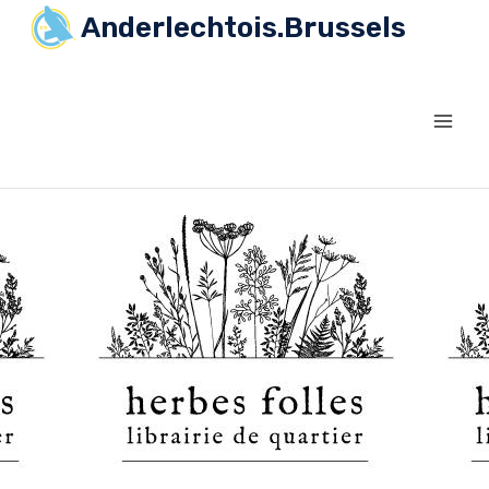
Anderlechtois.Brussels