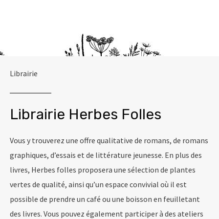
Librairie
Librairie Herbes Folles
Vous y trouverez une offre qualitative de romans, de romans
graphiques, d’essais et de littérature jeunesse. En plus des
livres, Herbes folles proposera une sélection de plantes
vertes de qualité, ainsi qu’un espace convivial où il est
possible de prendre un café ou une boisson en feuilletant
des livres. Vous pouvez également participer à des ateliers