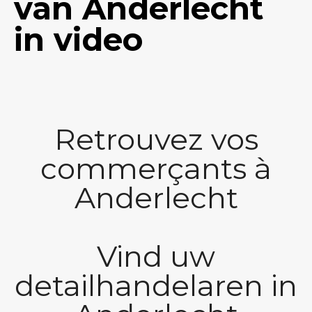
van Anderlecht
in video
Retrouvez vos
commerçants à
Anderlecht
Vind uw
detailhandelaren in