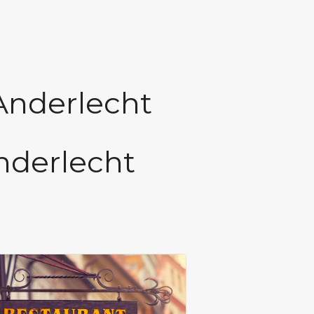
Anderlecht
nderlecht