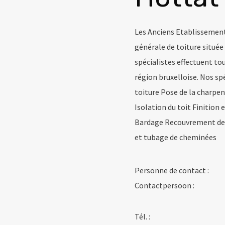
Les Anciens Etablissement
générale de toiture située
spécialistes effectuent tou
région bruxelloise. Nos sp
toiture Pose de la charpe
Isolation du toit Finition 
Bardage Recouvrement de
et tubage de cheminées
Personne de contact :
Contactpersoon :
Tél. :