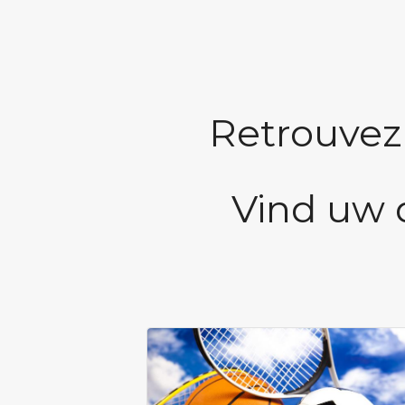
Retrouvez
Vind uw 