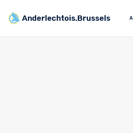
Anderlechtois.Brussels
A