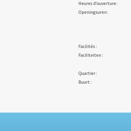
Heures d’ouverture :
Openingsuren :
Facilités :
Faciliteiten :
Quartier :
Buurt :