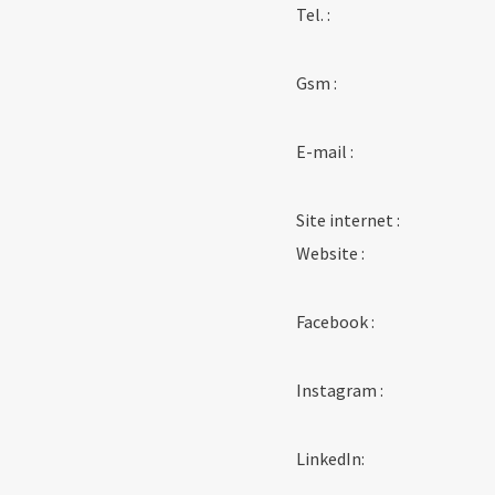
Tel. :
Gsm :
E-mail :
Site internet :
Website :
Facebook :
Instagram :
LinkedIn: