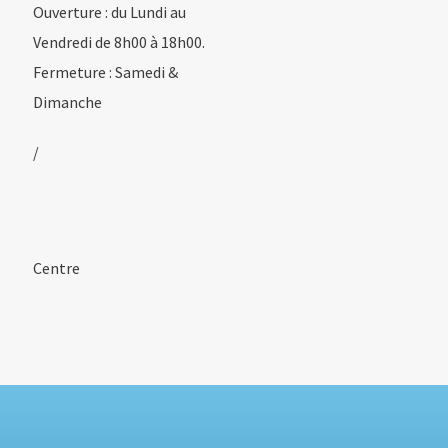
Ouverture : du Lundi au
Vendredi de 8h00 à 18h00.
Fermeture : Samedi &
Dimanche
/
Centre