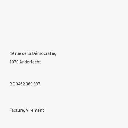
49 rue de la Démocratie,
1070 Anderlecht
BE 0462.369.997
Facture, Virement