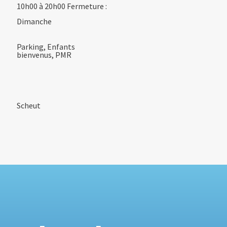
10h00 à 20h00 Fermeture :
Dimanche
Parking, Enfants
bienvenus, PMR
Scheut