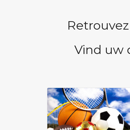
Retrouvez
Vind uw 