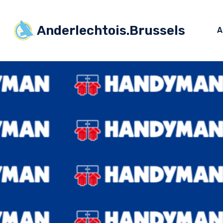
Anderlechtois.Brussels
A