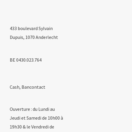
433 boulevard Sylvain
Dupuis, 1070 Anderlecht
BE 0430.023.764
Cash, Bancontact
Ouverture : du Lundi au
Jeudi et Samedi de 10h00 à
19h30 & le Vendredi de