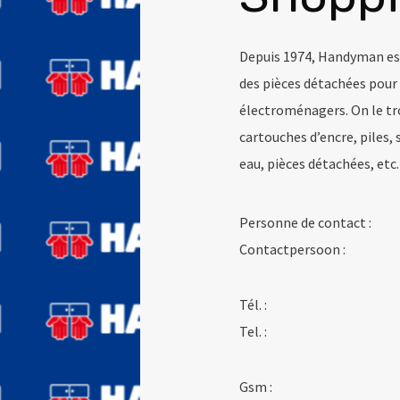
Depuis 1974, Handyman est 
des pièces détachées pour 
électroménagers. On le tr
cartouches d’encre, piles, 
eau, pièces détachées, etc.
Personne de contact :
Contactpersoon :
Tél. :
Tel. :
Gsm :