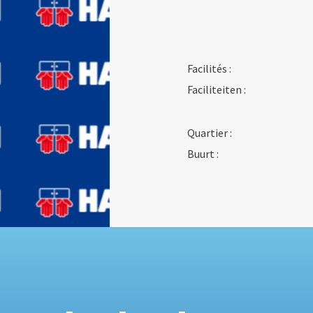
Facilités :
Faciliteiten :
Quartier :
Buurt :