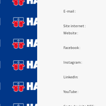
E-mail :
Site internet :
Website :
Facebook :
Instagram :
LinkedIn:
YouTube :