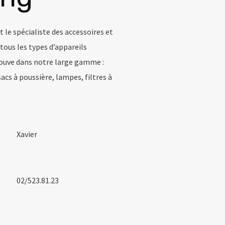
le spécialiste des accessoires et
tous les types d’appareils
ouve dans notre large gamme :
sacs à poussière, lampes, filtres à
Xavier
02/523.81.23