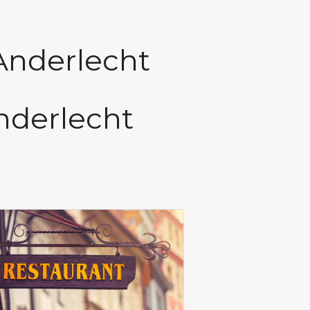
Anderlecht
nderlecht