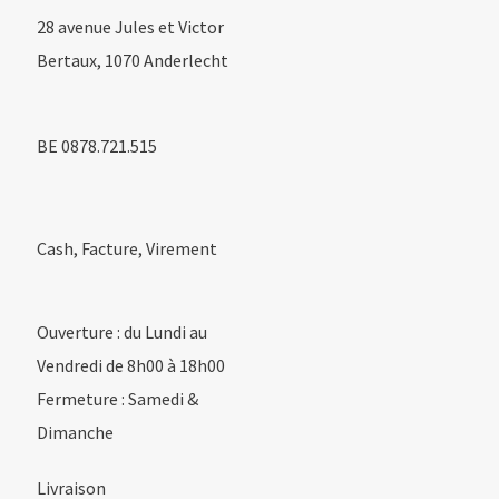
28 avenue Jules et Victor
Bertaux, 1070 Anderlecht
BE 0878.721.515
Cash, Facture, Virement
Ouverture : du Lundi au
Vendredi de 8h00 à 18h00
Fermeture : Samedi &
Dimanche
Livraison