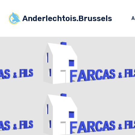
Anderlechtois.Brussels
A