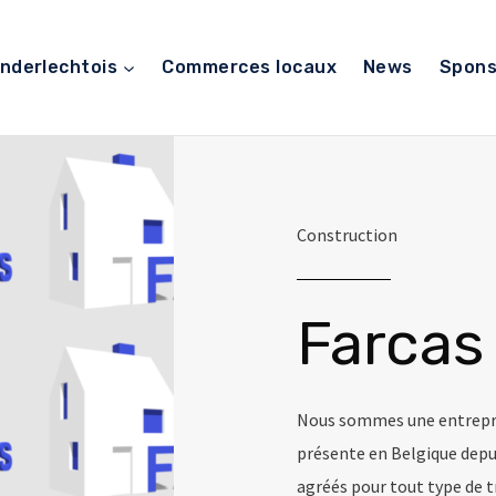
nderlechtois
Commerces locaux
News
Spons
Construction
Farcas 
Nous sommes une entrepri
présente en Belgique depu
agréés pour tout type de t