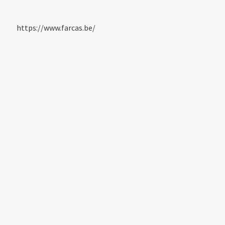
https://www.farcas.be/