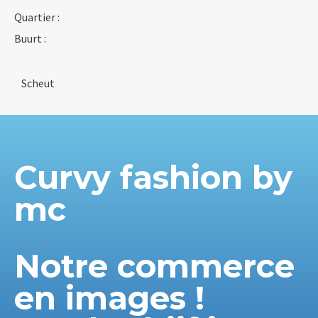
Quartier :
Buurt :
Scheut
Curvy fashion by
mc
Notre commerce
en images !