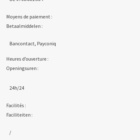
Moyens de paiement :
Betaalmiddelen :
Bancontact, Payconiq
Heures d’ouverture :
Openingsuren :
24h/24
Facilités :
Faciliteiten :
/