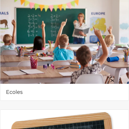
Ecoles