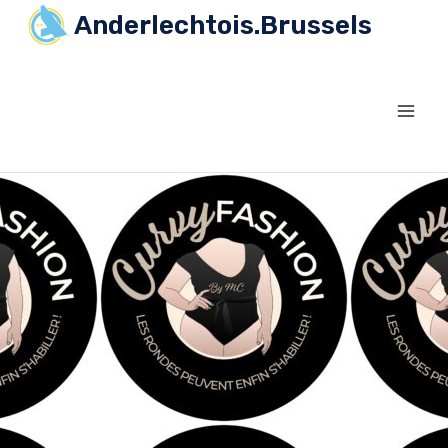
Anderlechtois.Brussels