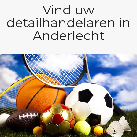
Vind uw
detailhandelaren in
Anderlecht