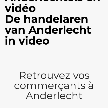
vidéo
De handelaren
van Anderlecht
in video
Retrouvez vos
commerçants à
Anderlecht