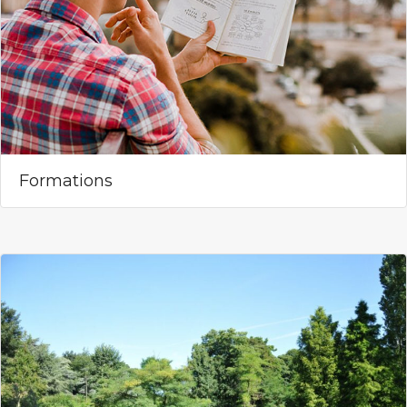
Formations