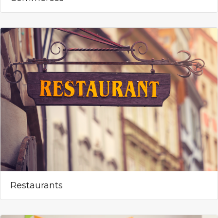
Restaurants