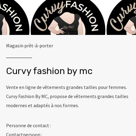
Magasin prêt-à-porter
Curvy fashion by mc
Vente en ligne de vêtements grandes tailles pour femmes.
Curvy Fashion By MC, propose de vêtements grandes tailles
modernes et adaptés à nos formes.
Personne de contact :
Contactpersoon :