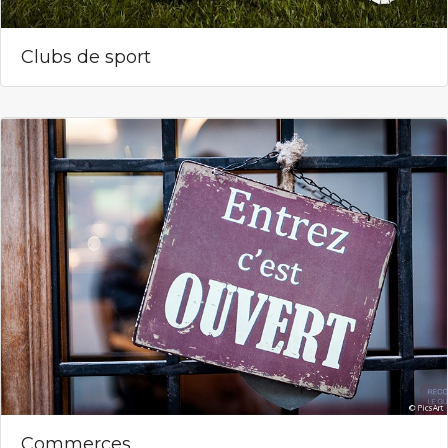
Clubs de sport
Commerces