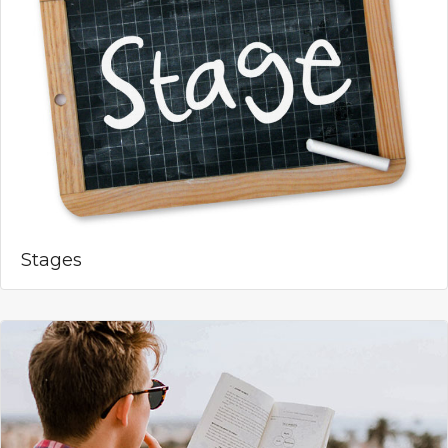
Stages