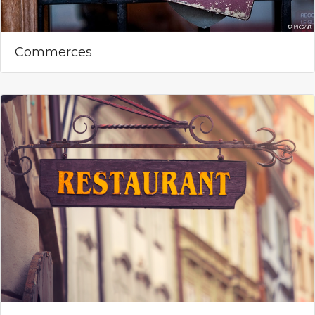
Commerces