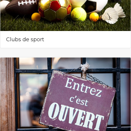
Clubs de sport