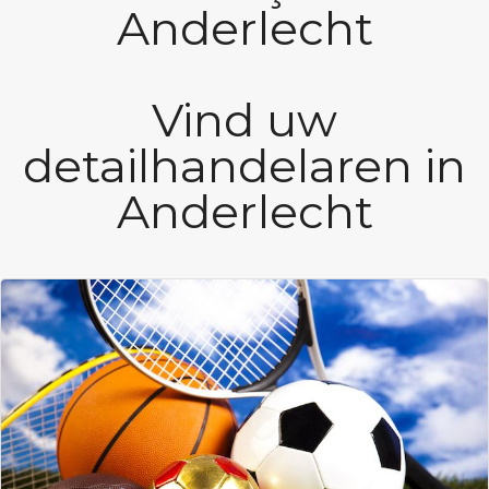
Anderlecht
Vind uw
detailhandelaren in
Anderlecht