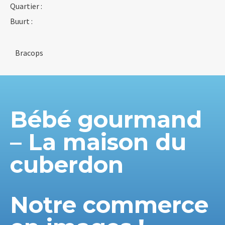
Quartier :
Buurt :
Bracops
Bébé gourmand
– La maison du
cuberdon
Notre commerce