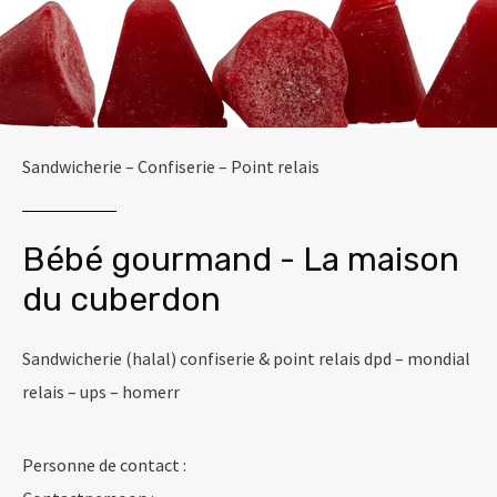
Sandwicherie – Confiserie – Point relais
Bébé gourmand - La maison
du cuberdon
Sandwicherie (halal) confiserie & point relais dpd – mondial
relais – ups – homerr
Personne de contact :