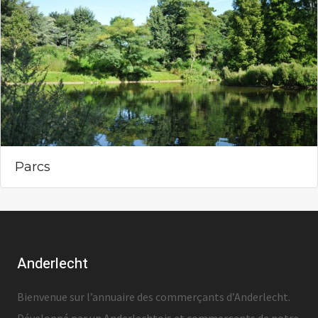
Parcs
Anderlecht
Bienvenue sur l’annuaire des commerçants d’Anderlecht.