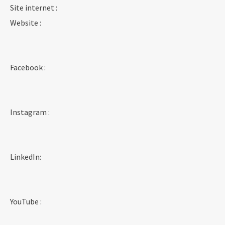
Site internet :
Website :
Facebook :
Instagram :
LinkedIn:
YouTube :