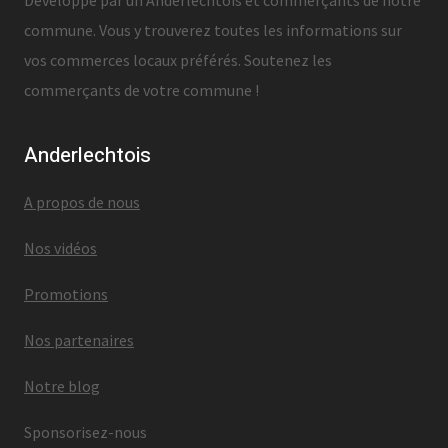
Développé par un Anderlechtois et commerçants de notre
commune. Vous y trouverez toutes les informations sur
vos commerces locaux préférés. Soutenez les
commerçants de votre commune !
Anderlechtois
A propos de nous
Nos vidéos
Promotions
Nos partenaires
Notre blog
Sponsorisez-nous