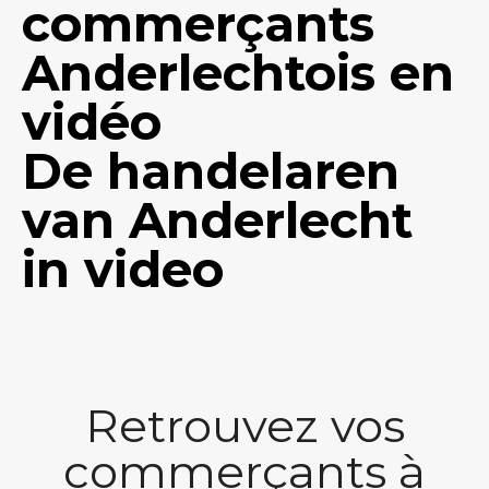
commerçants
Anderlechtois en
vidéo
De handelaren
van Anderlecht
in video
Retrouvez vos
commerçants à