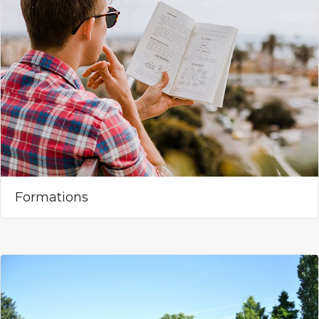
Formations