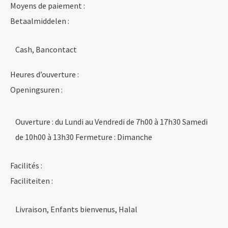
Moyens de paiement :
Betaalmiddelen :
Cash, Bancontact
Heures d’ouverture :
Openingsuren :
Ouverture : du Lundi au Vendredi de 7h00 à 17h30 Samedi
de 10h00 à 13h30 Fermeture : Dimanche
Facilités :
Faciliteiten :
Livraison, Enfants bienvenus, Halal