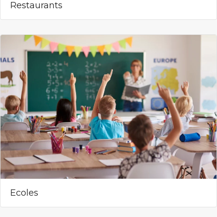
Restaurants
Ecoles