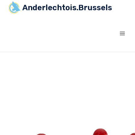
Anderlechtois.Brussels