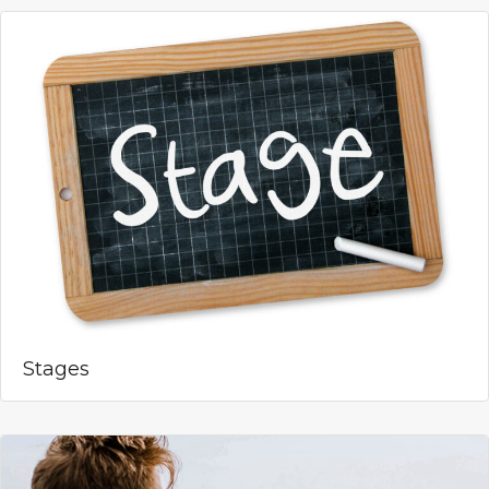
Stages