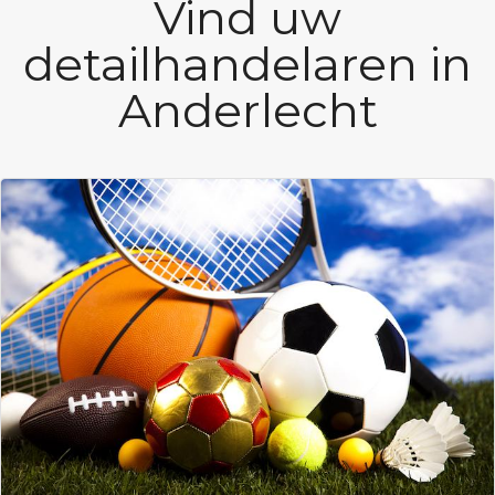
Vind uw
detailhandelaren in
Anderlecht