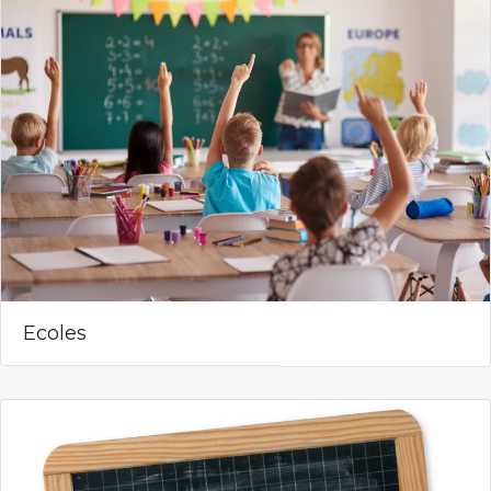
Ecoles