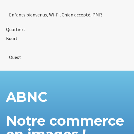
Enfants bienvenus, Wi-Fi, Chien accepté, PMR
Quartier :
Buurt :
Ouest
ABNC
Notre commerce