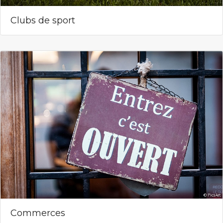
Clubs de sport
Commerces