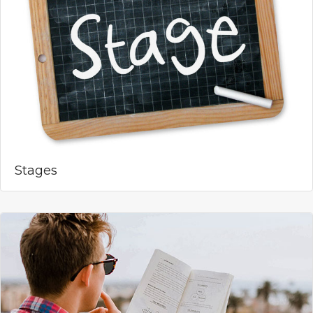
Stages