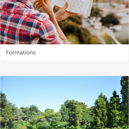
Formations