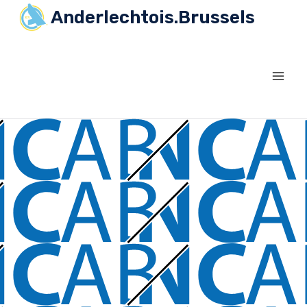
Anderlechtois.Brussels