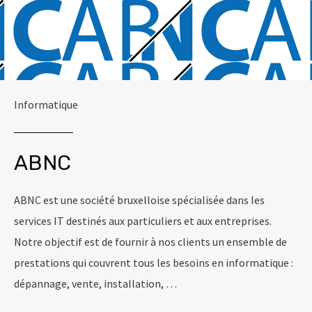
Informatique
ABNC
ABNC est une société bruxelloise spécialisée dans les
services IT destinés aux particuliers et aux entreprises.
Notre objectif est de fournir à nos clients un ensemble de
prestations qui couvrent tous les besoins en informatique :
dépannage, vente, installation, …