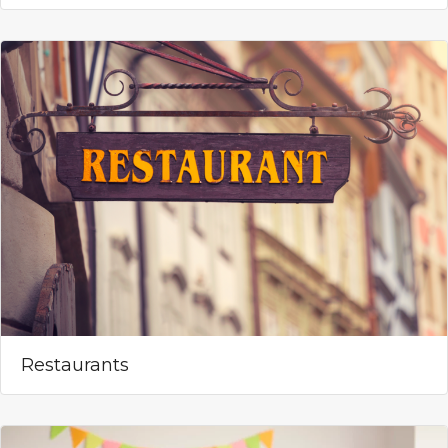
Restaurants