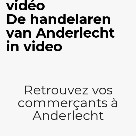
vidéo
De handelaren
van Anderlecht
in video
Retrouvez vos
commerçants à
Anderlecht