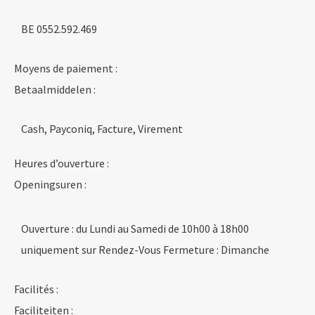
BE 0552.592.469
Moyens de paiement :
Betaalmiddelen :
Cash, Payconiq, Facture, Virement
Heures d’ouverture :
Openingsuren :
Ouverture : du Lundi au Samedi de 10h00 à 18h00
uniquement sur Rendez-Vous Fermeture : Dimanche
Facilités :
Faciliteiten :