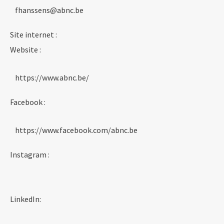
fhanssens@abnc.be
Site internet :
Website :
https://www.abnc.be/
Facebook :
https://www.facebook.com/abnc.be
Instagram :
LinkedIn: