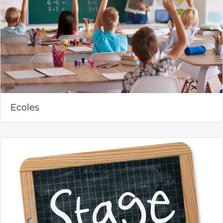
Ecoles