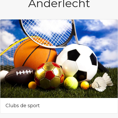
Anderlecht
Clubs de sport