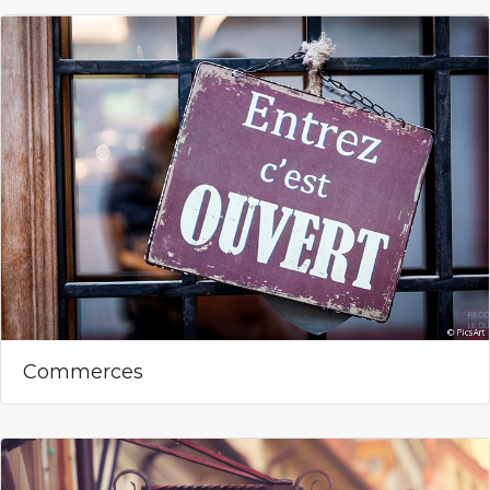
Commerces