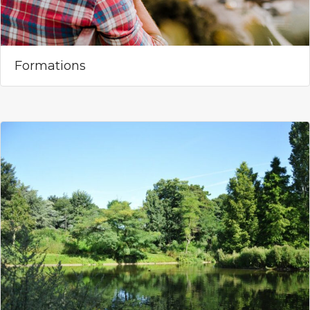
Formations