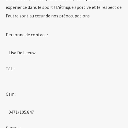
expérience dans le sport ! L’éthique sportive et le respect de
l’autre sont au cœur de nos préoccupations.
Personne de contact :
Lisa De Leeuw
Tél. :
Gsm :
0471/105.847