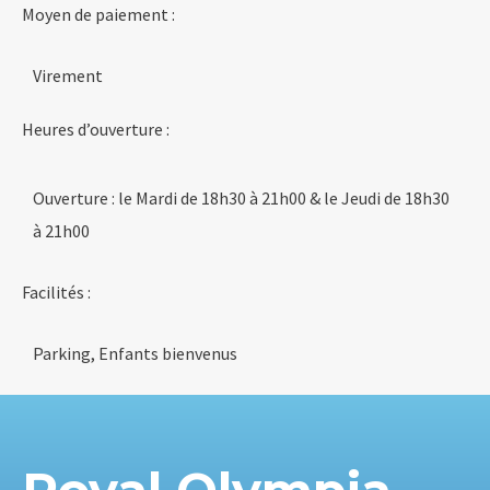
Moyen de paiement :
Virement
Heures d’ouverture :
Ouverture : le Mardi de 18h30 à 21h00 & le Jeudi de 18h30
à 21h00
Facilités :
Parking, Enfants bienvenus