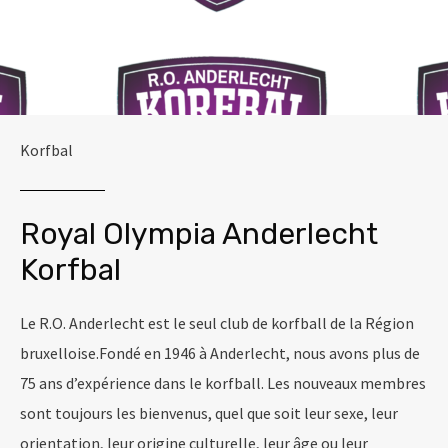
Korfbal
Royal Olympia Anderlecht
Korfbal
Le R.O. Anderlecht est le seul club de korfball de la Région
bruxelloise.Fondé en 1946 à Anderlecht, nous avons plus de
75 ans d’expérience dans le korfball. Les nouveaux membres
sont toujours les bienvenus, quel que soit leur sexe, leur
orientation, leur origine culturelle, leur âge ou leur