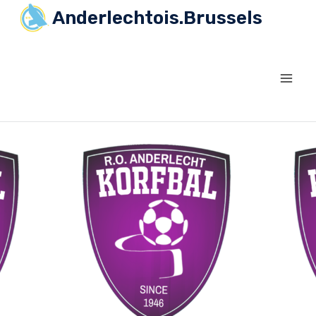
Anderlechtois.Brussels