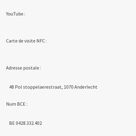
YouTube :
Carte de visite NFC :
Adresse postale :
48 Pol stoppelaerestraat, 1070 Anderlecht
Num BCE :
BE 0428.332.402