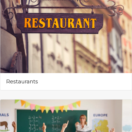
Restaurants