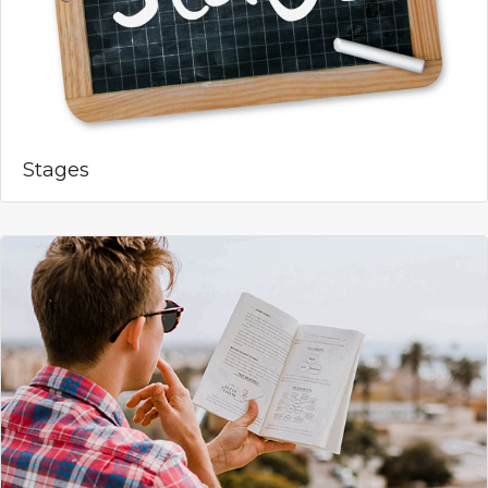
Stages