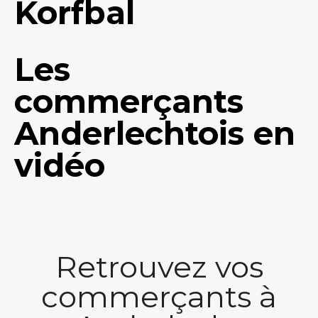
Korfbal
Les
commerçants
Anderlechtois en
vidéo
Retrouvez vos
commerçants à