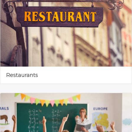
Restaurants