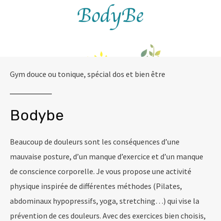
Gym douce ou tonique, spécial dos et bien être
Bodybe
Beaucoup de douleurs sont les conséquences d’une
mauvaise posture, d’un manque d’exercice et d’un manque
de conscience corporelle. Je vous propose une activité
physique inspirée de différentes méthodes (Pilates,
abdominaux hypopressifs, yoga, stretching…) qui vise la
prévention de ces douleurs. Avec des exercices bien choisis,