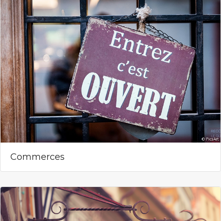
Commerces