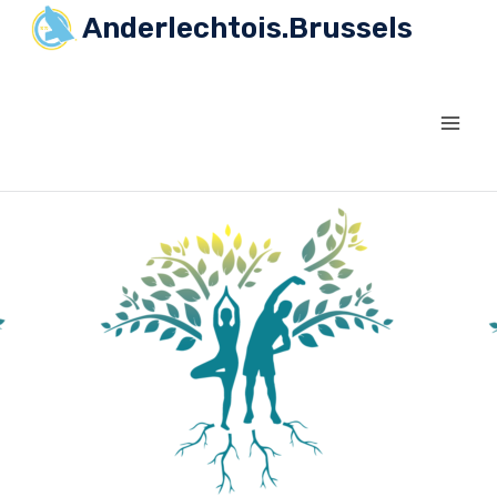
Anderlechtois.Brussels