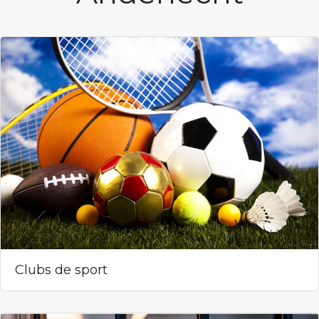
Clubs de sport