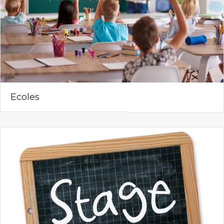
Ecoles