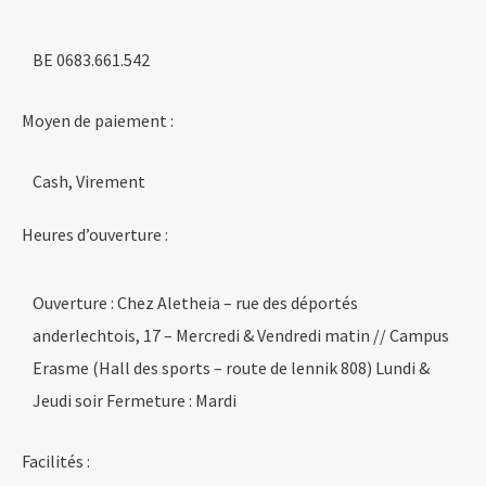
BE 0683.661.542
Moyen de paiement :
Cash, Virement
Heures d’ouverture :
Ouverture : Chez Aletheia – rue des déportés
anderlechtois, 17 – Mercredi & Vendredi matin // Campus
Erasme (Hall des sports – route de lennik 808) Lundi &
Jeudi soir Fermeture : Mardi
Facilités :