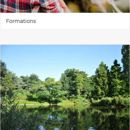
Formations