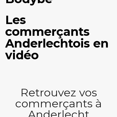
Les
commerçants
Anderlechtois en
vidéo
Retrouvez vos
commerçants à
Anderlecht