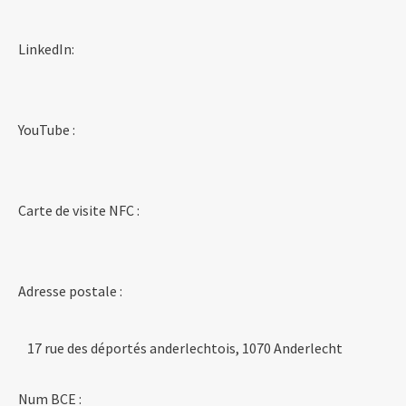
LinkedIn:
YouTube :
Carte de visite NFC :
Adresse postale :
17 rue des déportés anderlechtois, 1070 Anderlecht
Num BCE :