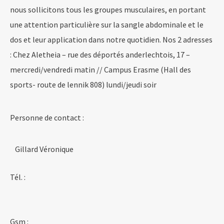
nous sollicitons tous les groupes musculaires, en portant
une attention particulière sur la sangle abdominale et le
dos et leur application dans notre quotidien. Nos 2 adresses
: Chez Aletheia – rue des déportés anderlechtois, 17 –
mercredi/vendredi matin // Campus Erasme (Hall des
sports- route de lennik 808) lundi/jeudi soir
Personne de contact :
Gillard Véronique
Tél. :
Gsm :