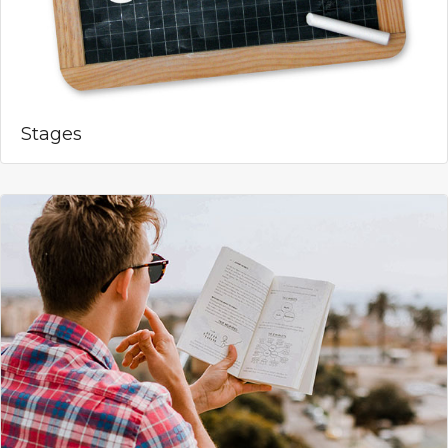
Stages