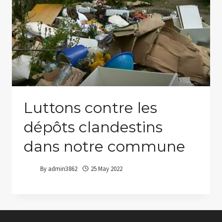
Luttons contre les
dépôts clandestins
dans notre commune
By
admin3862
25 May 2022