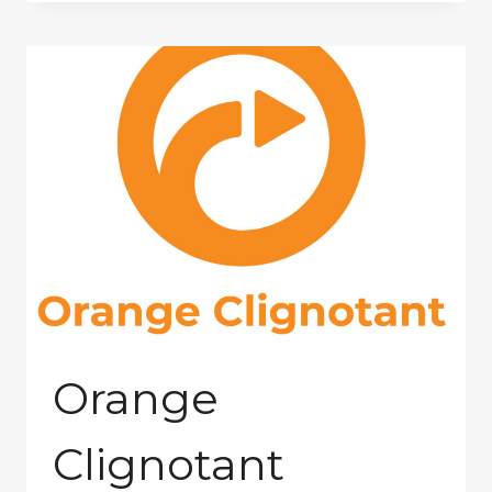
Orange
Clignotant