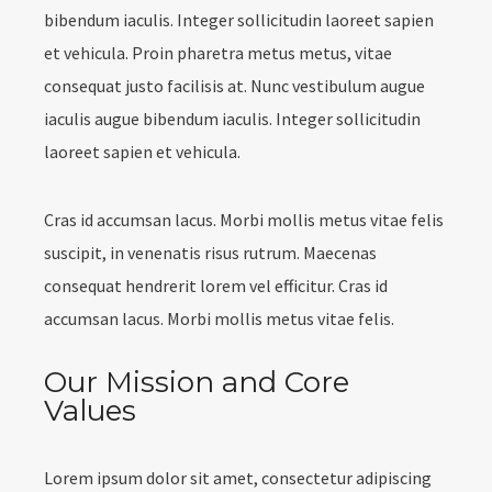
bibendum iaculis. Integer sollicitudin laoreet sapien
et vehicula. Proin pharetra metus metus, vitae
consequat justo facilisis at. Nunc vestibulum augue
iaculis augue bibendum iaculis. Integer sollicitudin
laoreet sapien et vehicula.
Cras id accumsan lacus. Morbi mollis metus vitae felis
suscipit, in venenatis risus rutrum. Maecenas
consequat hendrerit lorem vel efficitur. Cras id
accumsan lacus. Morbi mollis metus vitae felis.
Our Mission and Core
Values
Lorem ipsum dolor sit amet, consectetur adipiscing