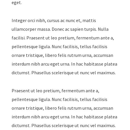
eget.
Integer orci nibh, cursus ac nunc et, mattis
ullamcorper massa. Donec ac sapien turpis. Nulla
facilisi. Praesent ut leo pretium, fermentum ante a,
pellentesque ligula. Nunc facilisis, tellus facilisis
ornare tristique, libero felis rutrum urna, accumsan
interdum nibh arcu eget urna. In hac habitasse platea
dictumst. Phasellus scelerisque ut nunc vel maximus.
Praesent ut leo pretium, fermentum ante a,
pellentesque ligula. Nunc facilisis, tellus facilisis
ornare tristique, libero felis rutrum urna, accumsan
interdum nibh arcu eget urna. In hac habitasse platea
dictumst. Phasellus scelerisque ut nunc vel maximus.