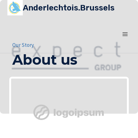
Anderlechtois.Brussels
Our Story
About us