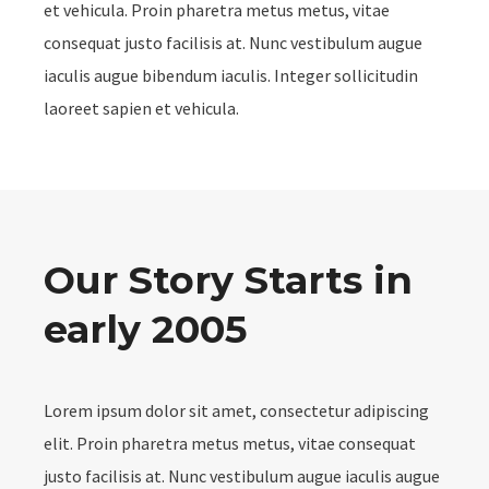
et vehicula. Proin pharetra metus metus, vitae
consequat justo facilisis at. Nunc vestibulum augue
iaculis augue bibendum iaculis. Integer sollicitudin
laoreet sapien et vehicula.
Our Story Starts in
early 2005
Lorem ipsum dolor sit amet, consectetur adipiscing
elit. Proin pharetra metus metus, vitae consequat
justo facilisis at. Nunc vestibulum augue iaculis augue