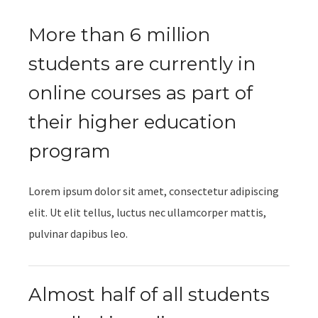
More than 6 million
students are currently in
online courses as part of
their higher education
program
Lorem ipsum dolor sit amet, consectetur adipiscing
elit. Ut elit tellus, luctus nec ullamcorper mattis,
pulvinar dapibus leo.
Almost half of all students