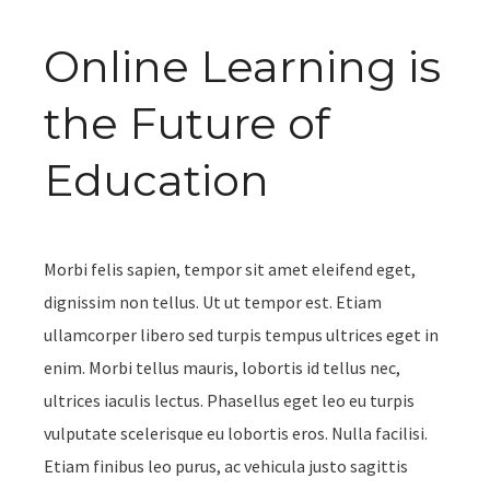
Online Learning is
the Future of
Education
Morbi felis sapien, tempor sit amet eleifend eget,
dignissim non tellus. Ut ut tempor est. Etiam
ullamcorper libero sed turpis tempus ultrices eget in
enim. Morbi tellus mauris, lobortis id tellus nec,
ultrices iaculis lectus. Phasellus eget leo eu turpis
vulputate scelerisque eu lobortis eros. Nulla facilisi.
Etiam finibus leo purus, ac vehicula justo sagittis