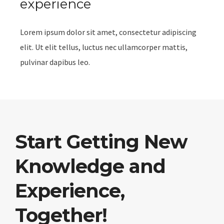
experience
Lorem ipsum dolor sit amet, consectetur adipiscing
elit. Ut elit tellus, luctus nec ullamcorper mattis,
pulvinar dapibus leo.
Start Getting New
Knowledge and
Experience,
Together!