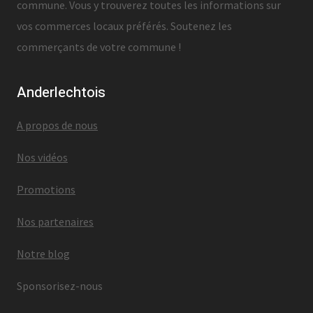
commune. Vous y trouverez toutes les informations sur
vos commerces locaux préférés. Soutenez les
commerçants de votre commune !
Anderlechtois
A propos de nous
Nos vidéos
Promotions
Nos partenaires
Notre blog
Sponsorisez-nous