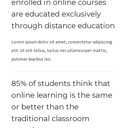
enrolled in online courses
are educated exclusively
through distance education
Lorem ipsum dolor sit amet, consectetur adipiscing
elit. Ut elit tellus, luctus nec ullamcorper mattis,
pulvinar dapibus leo.
85% of students think that
online learning is the same
or better than the
traditional classroom