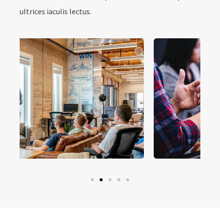
ultrices iaculis lectus.