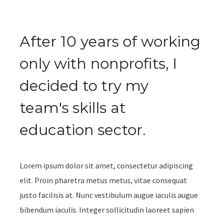
After 10 years of working
only with nonprofits, I
decided to try my
team's skills at
education sector.
Lorem ipsum dolor sit amet, consectetur adipiscing
elit. Proin pharetra metus metus, vitae consequat
justo facilisis at. Nunc vestibulum augue iaculis augue
bibendum iaculis. Integer sollicitudin laoreet sapien