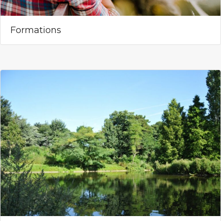
Formations