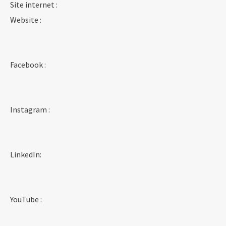
Site internet :
Website :
Facebook :
Instagram :
LinkedIn:
YouTube :