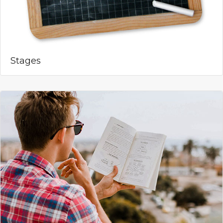
Stages