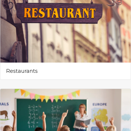
Restaurants