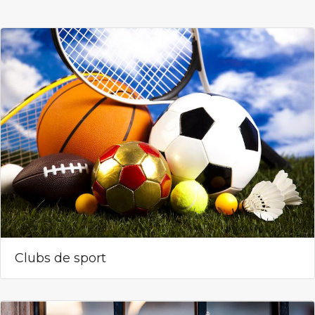
Clubs de sport