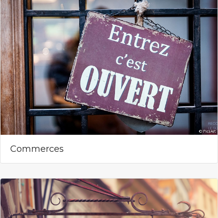
Commerces