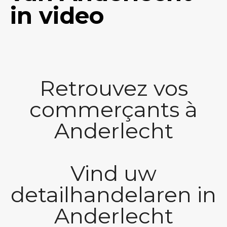
in video
Retrouvez vos
commerçants à
Anderlecht
Vind uw
detailhandelaren in
Anderlecht