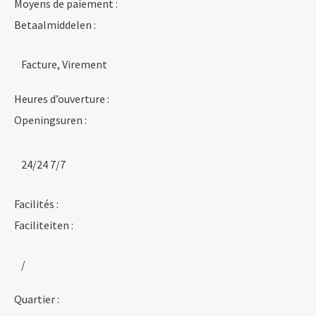
Moyens de paiement :
Betaalmiddelen :
Facture, Virement
Heures d’ouverture :
Openingsuren :
24/24 7/7
Facilités :
Faciliteiten :
/
Quartier :