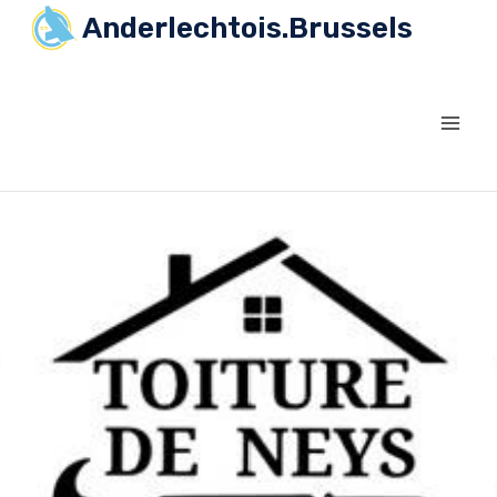
Anderlechtois.Brussels