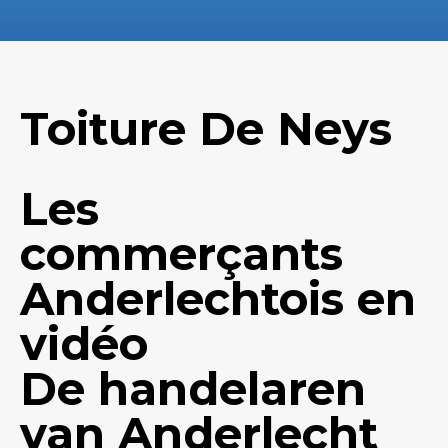
Toiture De Neys
Les
commerçants
Anderlechtois en
vidéo
De handelaren
van Anderlecht