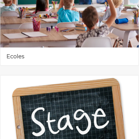
Ecoles