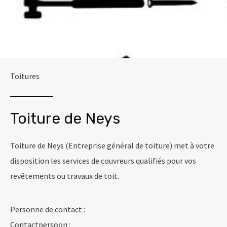
Toitures
Toiture de Neys
Toiture de Neys (Entreprise général de toiture) met à votre
disposition les services de couvreurs qualifiés pour vos
revêtements ou travaux de toit.
Personne de contact :
Contactpersoon :