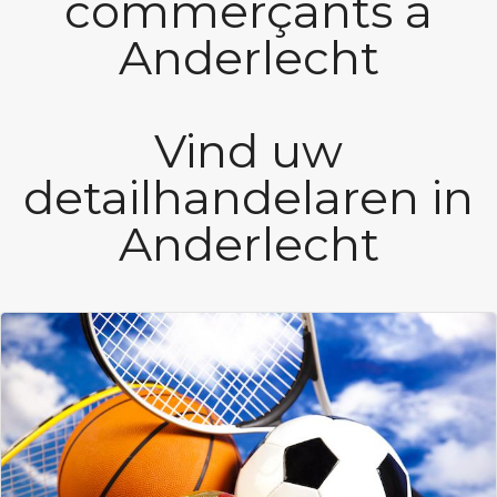
commerçants à
Anderlecht
Vind uw
detailhandelaren in
Anderlecht