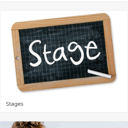
Stages