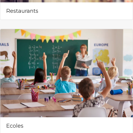
Restaurants
Ecoles