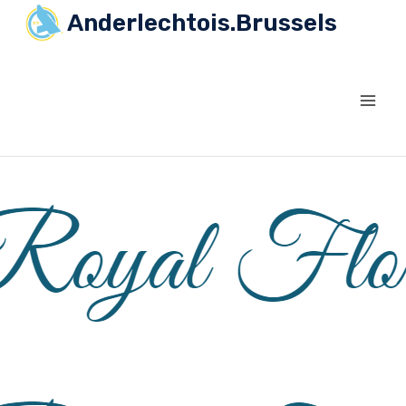
Anderlechtois.Brussels