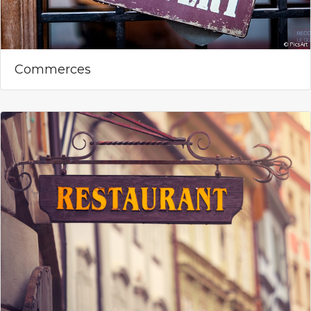
Commerces