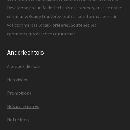
Développé par un Anderlechtois et commerçants de notre
commune. Vous y trouverez toutes les informations sur
vos commerces locaux préférés. Soutenez les
commerçants de votre commune !
Anderlechtois
A propos de nous
Nos vidéos
Promotions
Nos partenaires
Notre blog