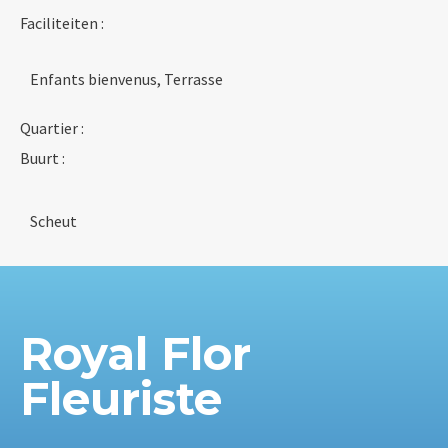
Faciliteiten :
Enfants bienvenus, Terrasse
Quartier :
Buurt :
Scheut
Royal Flor
Fleuriste