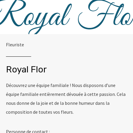
Fleuriste
Royal Flor
Découvrez une équipe familiale ! Nous disposons d’une
équipe familiale entièrement dévouée à cette passion. Cela
nous donne de la joie et de la bonne humeur dans la
composition de toutes vos fleurs.
Personne de contact :