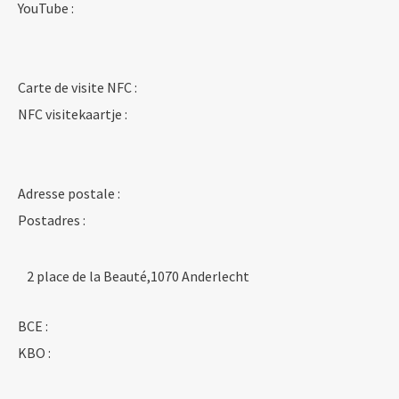
YouTube :
Carte de visite NFC :
NFC visitekaartje :
Adresse postale :
Postadres :
2 place de la Beauté,1070 Anderlecht
BCE :
KBO :