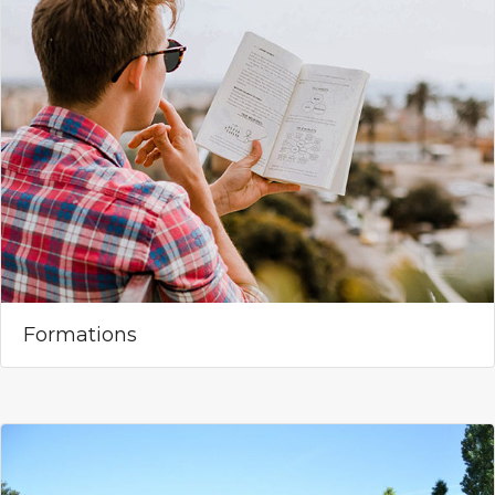
Formations