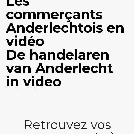
Les
commerçants
Anderlechtois en
vidéo
De handelaren
van Anderlecht
in video
Retrouvez vos