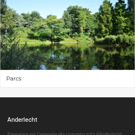
Parcs
Anderlecht
Bienvenue sur l’annuaire des commerçants d’Anderlecht.