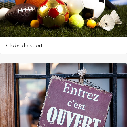
Clubs de sport