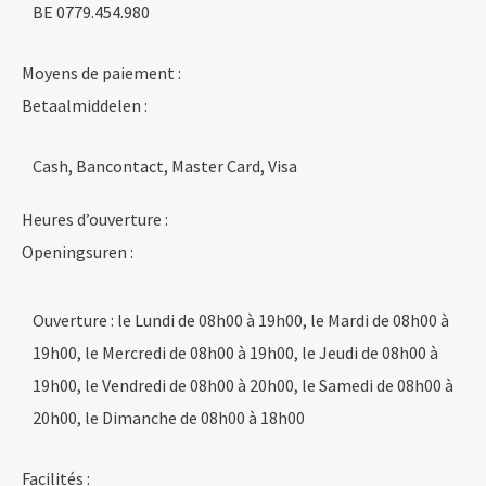
BE 0779.454.980
Moyens de paiement :
Betaalmiddelen :
Cash, Bancontact, Master Card, Visa
Heures d’ouverture :
Openingsuren :
Ouverture : le Lundi de 08h00 à 19h00, le Mardi de 08h00 à
19h00, le Mercredi de 08h00 à 19h00, le Jeudi de 08h00 à
19h00, le Vendredi de 08h00 à 20h00, le Samedi de 08h00 à
20h00, le Dimanche de 08h00 à 18h00
Facilités :