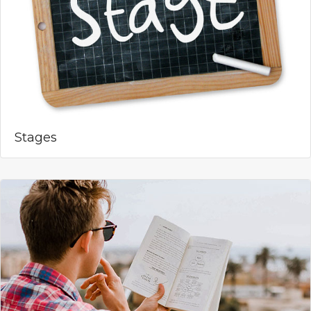
Stages