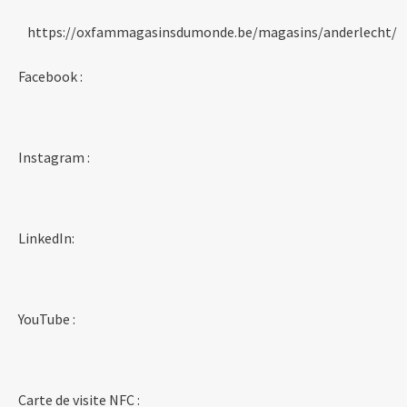
https://oxfammagasinsdumonde.be/magasins/anderlecht/
Facebook :
Instagram :
LinkedIn:
YouTube :
Carte de visite NFC :