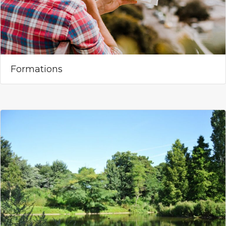
Formations