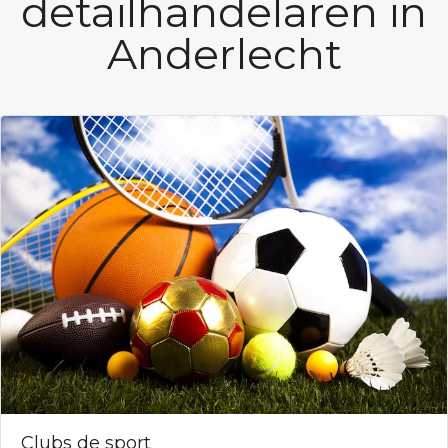
detailhandelaren in
Anderlecht
Clubs de sport