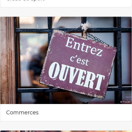
Commerces