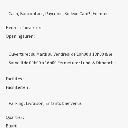
Cash, Bancontact, Payconiq, Sodexo Card®, Edenred
Heures d’ouverture :
Openingsuren :
Ouverture : du Mardi au Vendredi de 10h00 à 18h00 & le
Samedi de 09h00 à 16h00 Fermeture : Lundi & Dimanche
Facilités :
Faciliteiten :
Parking, Livraison, Enfants bienvenus
Quartier :
Buurt :