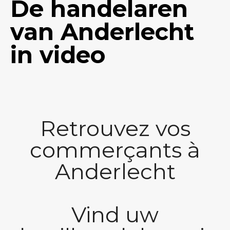
De handelaren
van Anderlecht
in video
Retrouvez vos
commerçants à
Anderlecht
Vind uw