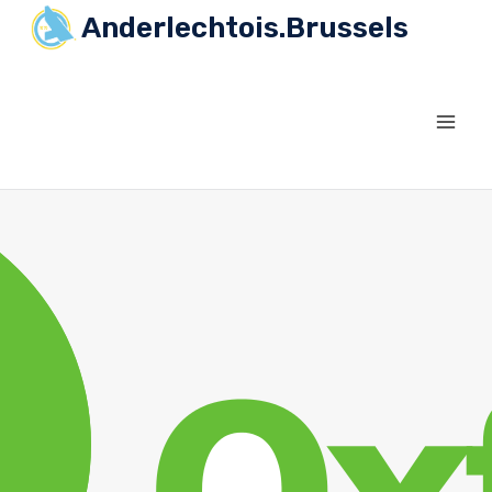
Anderlechtois.Brussels