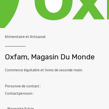
Alimentaire et Artisanat
Oxfam, Magasin Du Monde
Commerce équitable et livres de seconde main.
Personne de contact :
Contactpersoon :
Warnotte Sylvie