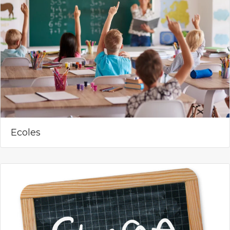
Ecoles