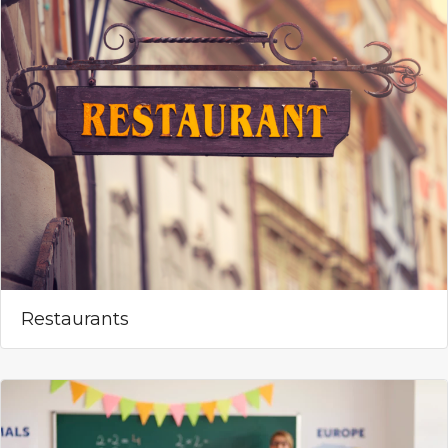
Restaurants